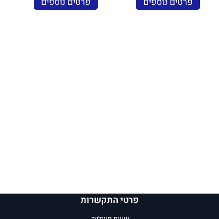
פרטים נוספים
פרטים נוספים
פרטי התקשרות
שעות פעילות: