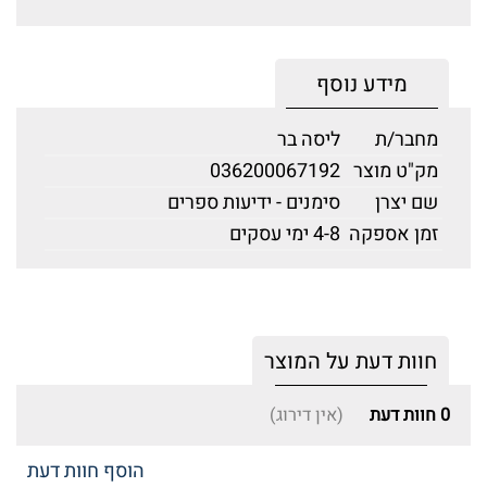
מידע נוסף
מחבר/ת
ליסה בר
מק"ט מוצר
036200067192
שם יצרן
סימנים - ידיעות ספרים
זמן אספקה
4-8 ימי עסקים
חוות דעת על המוצר
0
חוות דעת
(אין דירוג)
הוסף חוות דעת