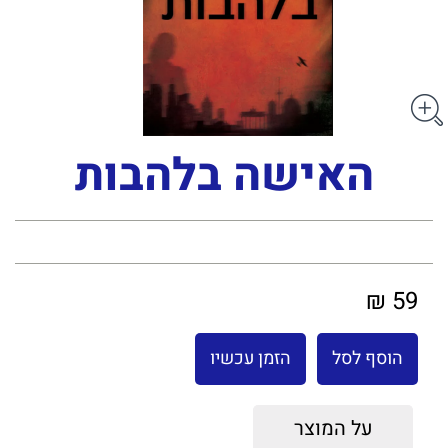
האישה בלהבות
59 ₪
הוסף לסל
הזמן עכשיו
על המוצר