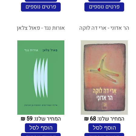
פרטים נוספים
פרטים נוספים
הר אדוני - ארי דה לוקה
אורות נגד - פאול צלאן
המחיר שלנו:
68
₪
המחיר שלנו:
59
₪
הוסף לסל
הוסף לסל