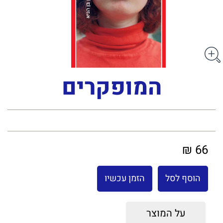
המופקרים
66 ₪
הוסף לסל
הזמן עכשיו
על המוצר