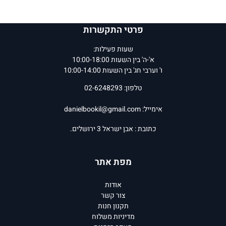
פרטי התקשרות
שעות פעילות:
א'-ה' בין השעות 10:00-18:00
ו' וערבי חג' בין השעות 10:00-14:00
טלפון: 02-6248293
אימייל:
danielbookil@gmail.com
כתובת : אבן ישראל 3 ירושלים.
מפת אתר
אודות
צור קשר
תקנון חנות
מדיניות משלוח