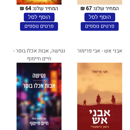
המחיר שלנו:
67
₪
המחיר שלנו:
64
₪
הוסף לסל
הוסף לסל
פרטים נוספים
פרטים נוספים
אבני אש - אבי פרימור
נטישה, אבות אכלו בוסר -
חיים חיימוף