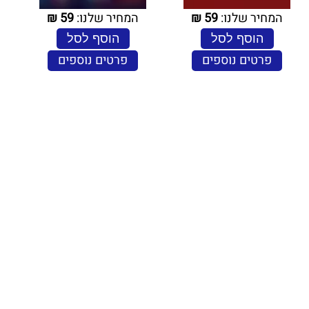
המחיר שלנו:
59
₪
המחיר שלנו:
59
₪
הוסף לסל
הוסף לסל
פרטים נוספים
פרטים נוספים