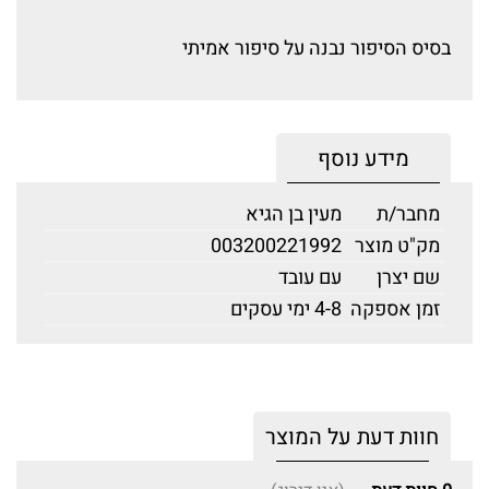
בסיס הסיפור נבנה על סיפור אמיתי
מידע נוסף
מחבר/ת
מעין בן הגיא
מק"ט מוצר
003200221992
שם יצרן
עם עובד
זמן אספקה
4-8 ימי עסקים
חוות דעת על המוצר