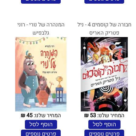
חבורה של קוסמים 4 - ניל
המנהרה של נורי - רוני
פטריק האריס
גלבפיש
המחיר שלנו:
53
₪
המחיר שלנו:
45
₪
הוסף לסל
הוסף לסל
פרטים נוספים
פרטים נוספים