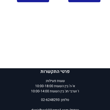
פרטי התקשרות
שעות פעילות:
א'-ה' בין השעות 10:00-18:00
ו' וערבי חג' בין השעות 10:00-14:00
טלפון: 02-6248293