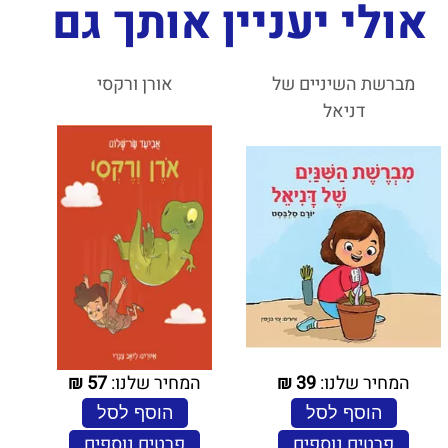
אולי יעניין אותך גם
מברשת השיניים של
אורן ורקסי
דניאל
המחיר שלנו:
39
₪
המחיר שלנו:
57
₪
הוסף לסל
הוסף לסל
פרטים נוספים
פרטים נוספים