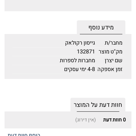
מידע נוסף
מחבר/ת
גייסון רקולאק
מק"ט מוצר
132871
שם יצרן
מחברות לספרות
זמן אספקה
4-8 ימי עסקים
חוות דעת על המוצר
0
חוות דעת
(אין דירוג)
הוסף חוות דעת