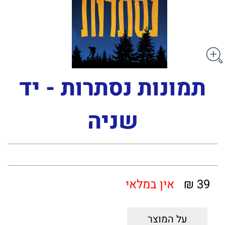
תמונות נסתרות - יד
שניה
39 ₪
אין במלאי
על המוצר