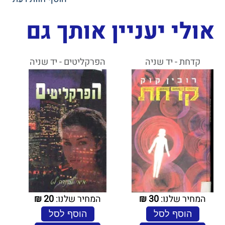
אולי יעניין אותך גם
קדחת - יד שניה
הפרקליטים - יד שניה
המחיר שלנו:
30
₪
המחיר שלנו:
20
₪
הוסף לסל
הוסף לסל