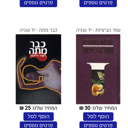
פרטים נוספים
פרטים נוספים
שוד הביציות - יד שניה
כבר מתה - יד שניה
המחיר שלנו:
30
₪
המחיר שלנו:
25
₪
הוסף לסל
הוסף לסל
פרטים נוספים
פרטים נוספים