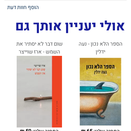
הוסף חוות דעת
אולי יעניין אותך גם
הספר הלא נכון - נעה
שום דבר לא יסתיר את
ידלין
השמש - ארז שוייצר