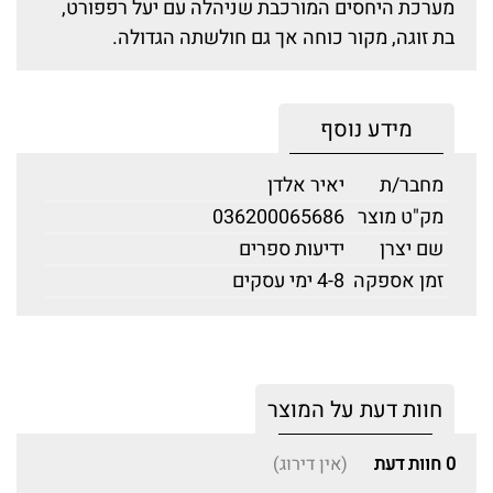
מערכת היחסים המורכבת שניהלה עם יעל רפפורט,
בת זוגה, מקור כוחה אך גם חולשתה הגדולה.
מידע נוסף
מחבר/ת
יאיר אלדן
מק"ט מוצר
036200065686
שם יצרן
ידיעות ספרים
זמן אספקה
4-8 ימי עסקים
חוות דעת על המוצר
0
חוות דעת
(אין דירוג)