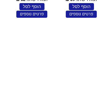
הוסף לסל
הוסף לסל
פרטים נוספים
פרטים נוספים