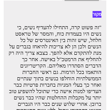
מקור
"זה פשוט קרה, התחילו להעדיף נשים, כי
נשים היו בעמדות כוח, והמסר של טראסט
חלחל, שיש זהות בין האינטרסים של כל
הנשים ולכן הן לא צריכות להיאחז בגברים על
מנת להתקדם אלא להפך. בצבא צריך היה רק
להחליף את הרמטכ"ל באישה. אחר כך
הדברים הסתדרו מאליהם. הקריטריונים
הותאמו בכל הרמות. גם ראשי החברות
הממשלתיות הוחלפו בנשים בתוך שנתיים
ואחר כך בעלי המניות בחברות פרטיות כבר
העדיפו למנות אישה כדי שתוכל להשפיע טוב
יותר על מקבלות ההחלטות שהיו כבר נשים
ברובן. אחרי שלוש שנים כבר היו הגברים