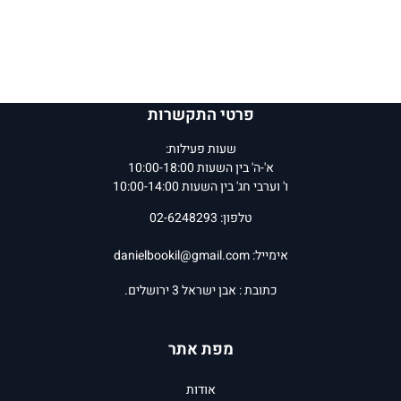
פרטי התקשרות
שעות פעילות:
א'-ה' בין השעות 10:00-18:00
ו' וערבי חג' בין השעות 10:00-14:00
טלפון: 02-6248293
אימייל:
danielbookil@gmail.com
כתובת : אבן ישראל 3 ירושלים.
מפת אתר
אודות