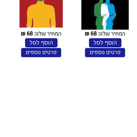
המחיר שלנו:
68
₪
המחיר שלנו:
68
₪
הוסף לסל
הוסף לסל
פרטים נוספים
פרטים נוספים