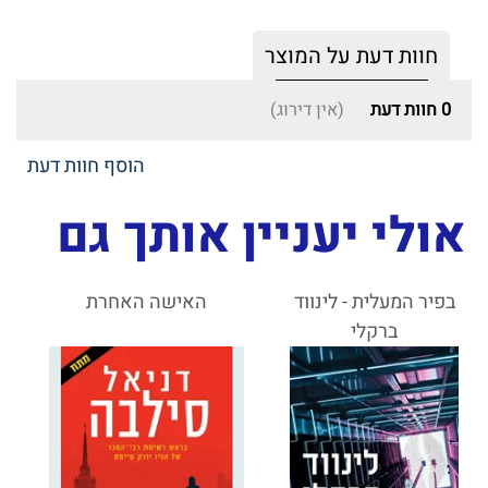
חוות דעת על המוצר
0
חוות דעת
(אין דירוג)
הוסף חוות דעת
אולי יעניין אותך גם
בפיר המעלית - לינווד
האישה האחרת
ברקלי