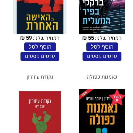
המחיר שלנו:
55
₪
המחיר שלנו:
59
₪
הוסף לסל
הוסף לסל
פרטים נוספים
פרטים נוספים
נאמנות כפולה
נקודת עיוורון