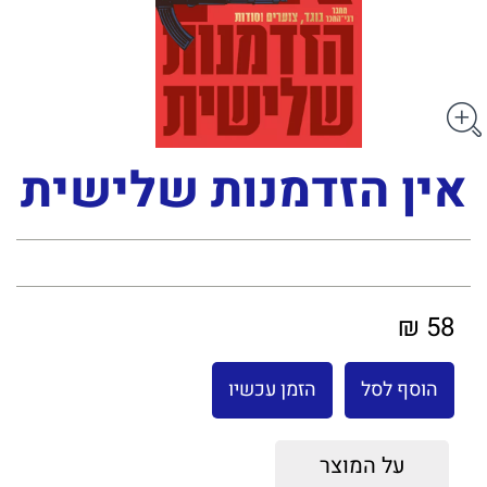
אין הזדמנות שלישית
58 ₪
הוסף לסל
הזמן עכשיו
על המוצר