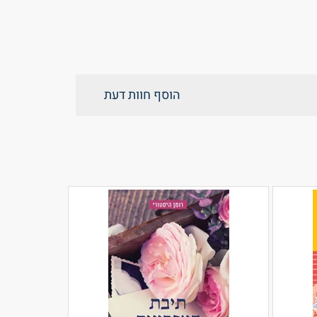
הוסף חוות דעת