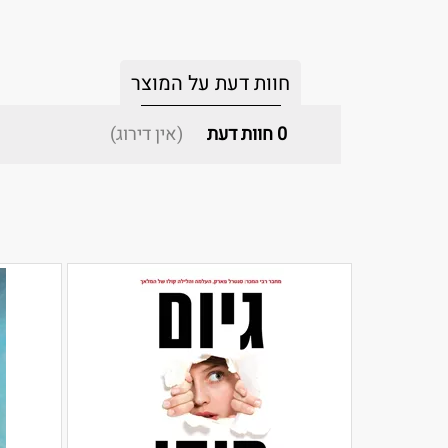
חוות דעת על המוצר
0
חוות דעת
(אין דירוג)