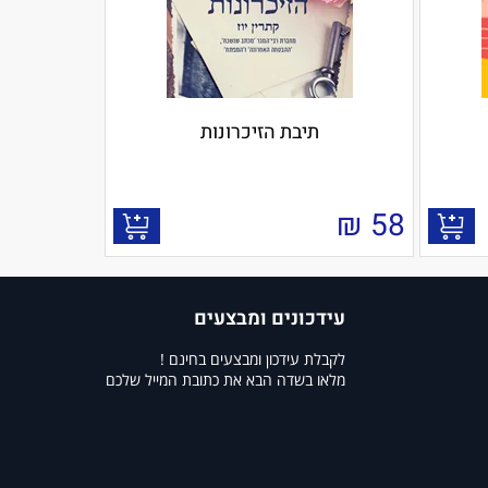
תיבת הזיכרונות
₪
58
עידכונים ומבצעים
לקבלת עידכון ומבצעים בחינם !
מלאו בשדה הבא את כתובת המייל שלכם