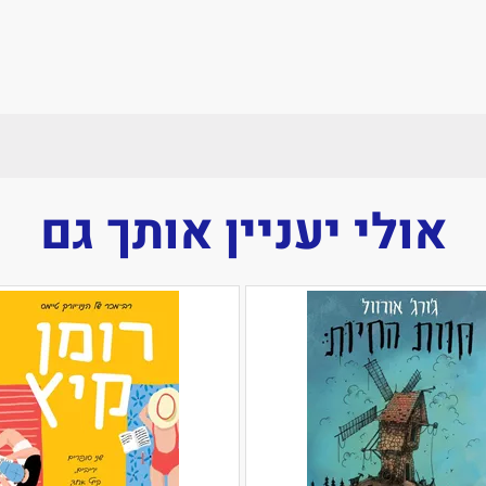
אולי יעניין אותך גם