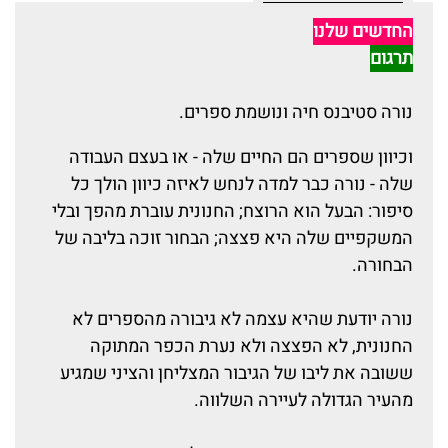
החדשים שלנו
תרגום
נורה סטיבנס חיה ונושמת ספרים.
וכיוון שספרים הם החיים שלה - או בעצם העבודה
שלה - נורה כבר למדה לנחש לאיזה כיוון הולך כל
סיפור: הבעל הוא הרוצח; החנונית עוברת מהפך ובלי
המשקפיים שלה היא פצצה; הבחור זוכה בליבה של
הבחורה.
נורה יודעת שהיא עצמה לא גיבורה מהספרים לא
החנונית, לא הפצצה ולא נערת הכפר המתוקה
ששובה את ליבו של הגיבור המצליחן והציני שמגיע
מהעיר הגדולה לעיירה השלווה.