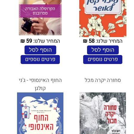
המחיר שלנו:
58
₪
המחיר שלנו:
59
₪
הוסף לסל
הוסף לסל
פרטים נוספים
פרטים נוספים
סחורה יקרה מכל
החוף האינסופי - ג'ני
קולגן