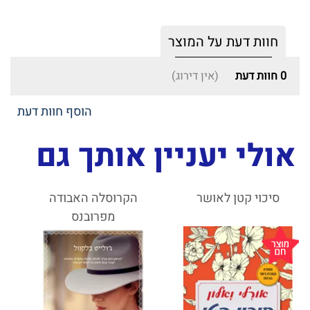
חוות דעת על המוצר
0
חוות דעת
(אין דירוג)
הוסף חוות דעת
אולי יעניין אותך גם
סיכוי קטן לאושר
הקרוסלה האבודה
מפרובנס