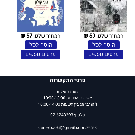
המחיר שלנו:
59
₪
המחיר שלנו:
57
₪
הוסף לסל
הוסף לסל
פרטים נוספים
פרטים נוספים
פרטי התקשרות
שעות פעילות:
א'-ה' בין השעות 10:00-18:00
ו' וערבי חג' בין השעות 10:00-14:00
טלפון: 02-6248293
אימייל:
danielbookil@gmail.com