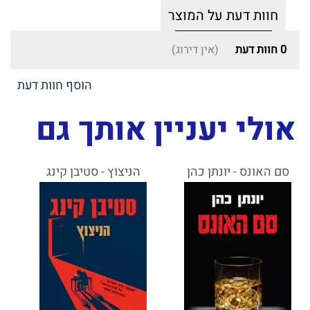
חוות דעת על המוצר
0
חוות דעת
(אין דירוג)
הוסף חוות דעת
אולי יעניין אותך גם
סם האונס - יונתן כהן
הניצוץ - סטיבן קינג