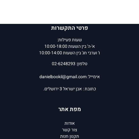
פרטי התקשרות
שעות פעילות:
א'-ה' בין השעות 10:00-18:00
ו' וערבי חג' בין השעות 10:00-14:00
טלפון: 02-6248293
אימייל:
danielbookil@gmail.com
כתובת : אבן ישראל 3 ירושלים.
מפת אתר
אודות
צור קשר
תקנון חנות