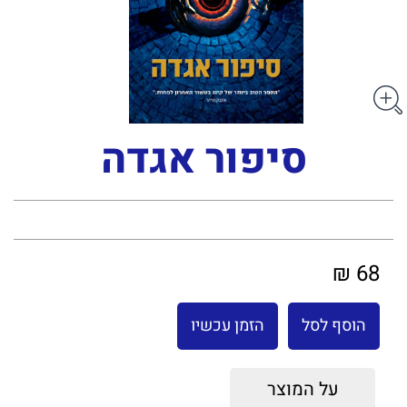
סיפור אגדה
68 ₪
הוסף לסל
הזמן עכשיו
על המוצר