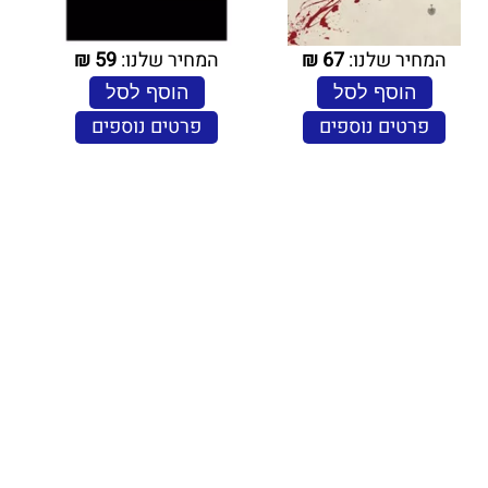
המחיר שלנו:
67
₪
המחיר שלנו:
59
₪
הוסף לסל
הוסף לסל
פרטים נוספים
פרטים נוספים