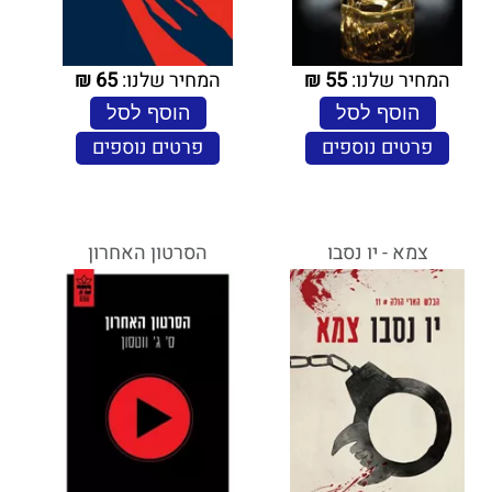
המחיר שלנו:
55
₪
המחיר שלנו:
65
₪
הוסף לסל
הוסף לסל
פרטים נוספים
פרטים נוספים
צמא - יו נסבו
הסרטון האחרון