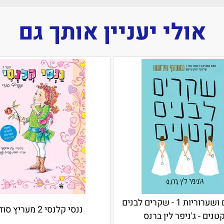
אולי יעניין אותך גם
שקרים ושערוריות 1 - שקרים לבנים
ננסי קלנסי 2 מעריץ סודי
טנים - ג'ניפר לין ברנס