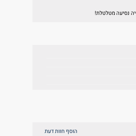
היה נסיעה מטלטלת!
הוסף חוות דעת