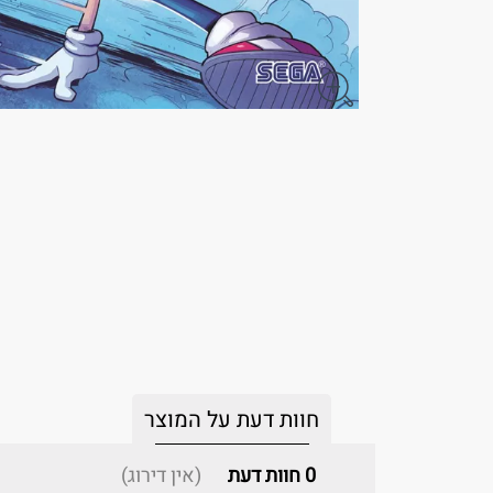
חוות דעת על המוצר
0
חוות דעת
(אין דירוג)