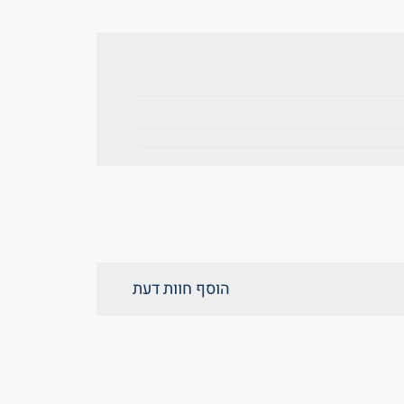
הוסף חוות דעת