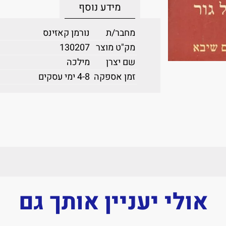
מידע נוסף
מחבר/ת
נורמן קאזינס
מק"ט מוצר
130207
שם יצרן
מילכה
זמן אספקה
4-8 ימי עסקים
אולי יעניין אותך גם