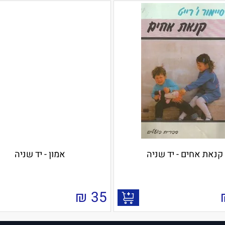
קנאת אחים - יד שניה
אמון - יד שניה
₪
35