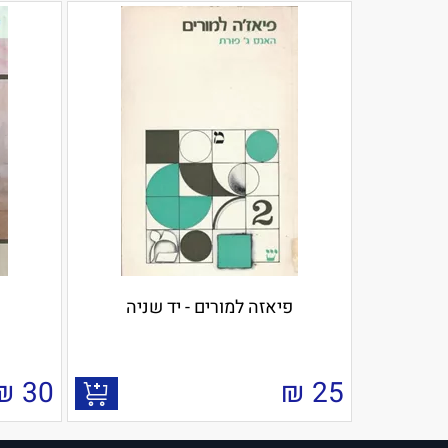
פיאזה למורים - יד שניה
₪
30
₪
25