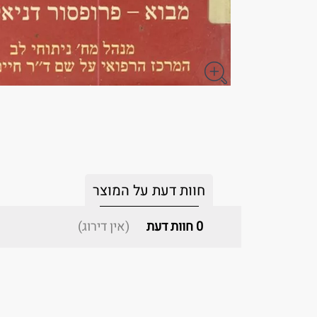
חוות דעת על המוצר
0
חוות דעת
(אין דירוג)