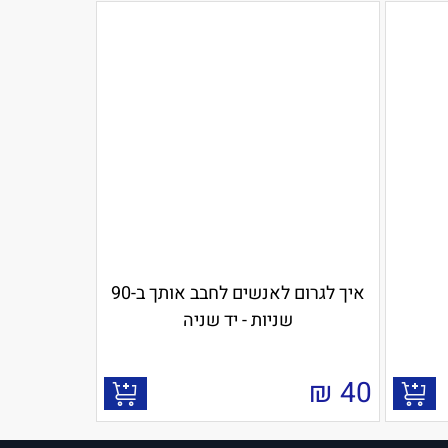
איך לגרום לאנשים לחבב אותך ב-90
שניות - יד שניה
₪
40