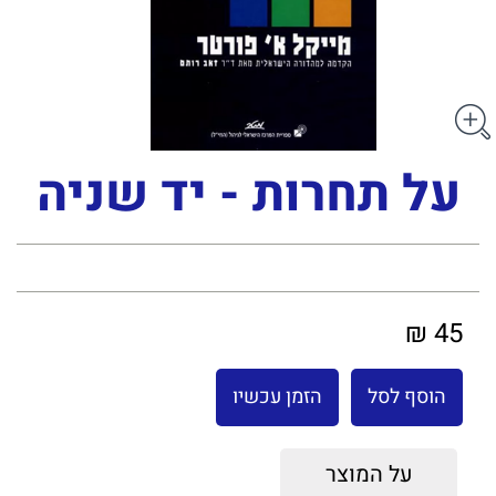
על תחרות - יד שניה
45 ₪
הוסף לסל
הזמן עכשיו
על המוצר