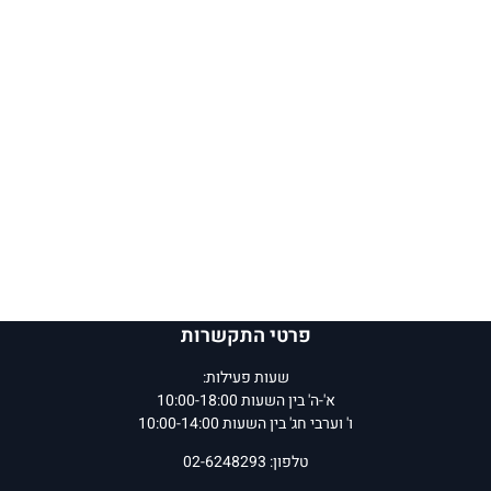
פרטי התקשרות
שעות פעילות:
א'-ה' בין השעות 10:00-18:00
ו' וערבי חג' בין השעות 10:00-14:00
טלפון: 02-6248293