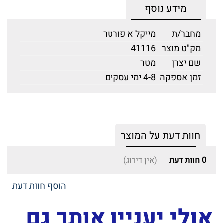
מידע נוסף
מחבר/ת
מייקל א פורטר
מק"ט מוצר
41116
שם יצרן
מטר
זמן אספקה
4-8 ימי עסקים
חוות דעת על המוצר
0
חוות דעת
(אין דירוג)
הוסף חוות דעת
אולי יעניין אותך גם