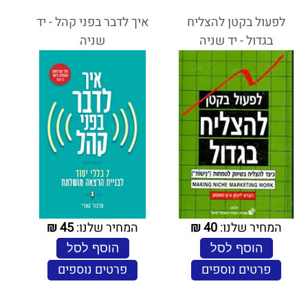
לפעול בקטן להצליח
איך לדבר בפני קהל - יד
בגדול - יד שניה
שניה
המחיר שלנו:
40
₪
המחיר שלנו:
45
₪
הוסף לסל
הוסף לסל
פרטים נוספים
פרטים נוספים