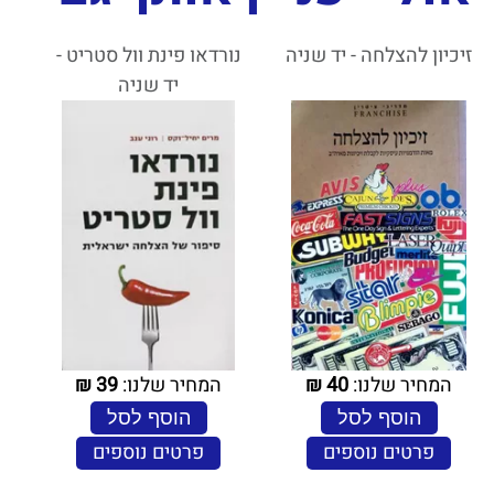
זיכיון להצלחה - יד שניה
נורדאו פינת וול סטריט -
יד שניה
המחיר שלנו:
40
₪
המחיר שלנו:
39
₪
הוסף לסל
הוסף לסל
פרטים נוספים
פרטים נוספים