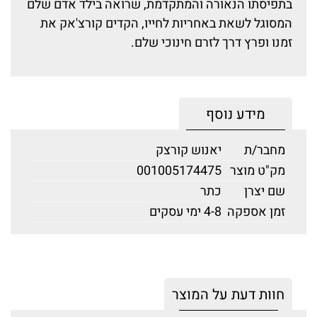
בתפיסתו הנאורה והמתקדמת, שרואה בילד אדם שלם
המסוגל לשאת באחריות לחייו, הקדים קורצ'אק את
זמנו ופרץ דרך לזרם חינוכי שלם.
מידע נוסף
מחבר/ת
יאנוש קורצק
מק"ט מוצר
001005174475
שם יצרן
כתר
זמן אספקה
4-8 ימי עסקים
חוות דעת על המוצר