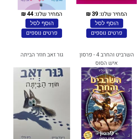
המחיר שלנו:
39
₪
המחיר שלנו:
44
₪
הוסף לסל
הוסף לסל
פרטים נוספים
פרטים נוספים
השרביט והחרב 4 - פרסון
גור זאב חוזר הביתה
איש הסוס