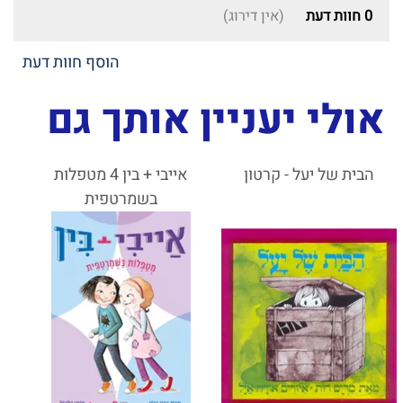
0
חוות דעת
(אין דירוג)
הוסף חוות דעת
אולי יעניין אותך גם
הבית של יעל - קרטון
אייבי + בין 4 מטפלות
בשמרטפית