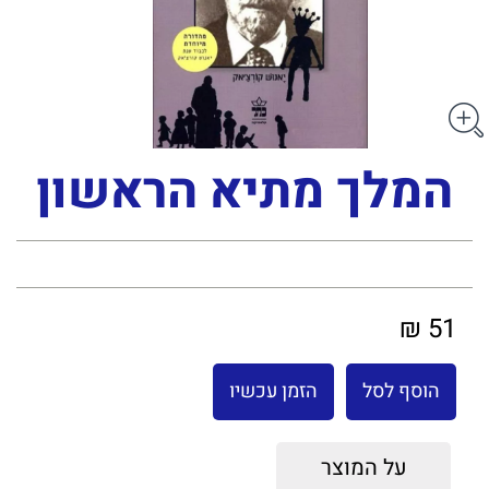
המלך מתיא הראשון
51 ₪
הוסף לסל
הזמן עכשיו
על המוצר