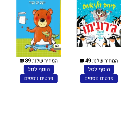
המחיר שלנו:
49
₪
המחיר שלנו:
39
₪
הוסף לסל
הוסף לסל
פרטים נוספים
פרטים נוספים