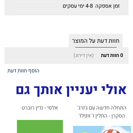
זמן אספקה
4-8 ימי עסקים
חוות דעת על המוצר
0
חוות דעת
(אין דירוג)
הוסף חוות דעת
אולי יעניין אותך גם
התחלה חדשה עם ג'ורג'
אלסי - נדין רוברט
הסקרן - התלין ו' זופלד