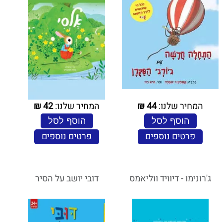
המחיר שלנו:
44
₪
המחיר שלנו:
42
₪
הוסף לסל
הוסף לסל
פרטים נוספים
פרטים נוספים
ג'רונימו - דיוויד‏ ווליאמס
דובי יושב על הסיר