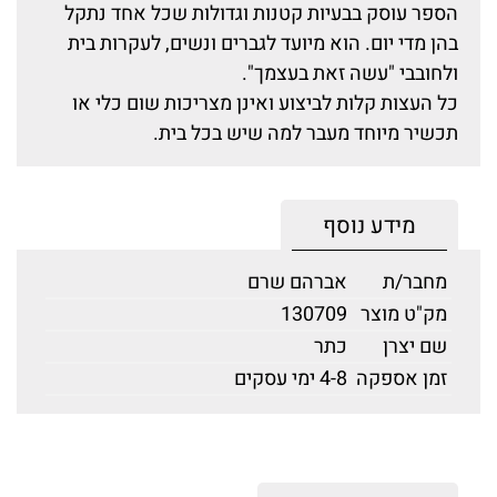
הספר עוסק בבעיות קטנות וגדולות שכל אחד נתקל
בהן מדי יום. הוא מיועד לגברים ונשים, לעקרות בית
ולחובבי "עשה זאת בעצמך".
כל העצות קלות לביצוע ואינן מצריכות שום כלי או
תכשיר מיוחד מעבר למה שיש בכל בית.
מידע נוסף
מחבר/ת
אברהם שרם
מק"ט מוצר
130709
שם יצרן
כתר
זמן אספקה
4-8 ימי עסקים