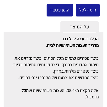
הוסף לסל
הזמן עכשיו
על המוצר
הכל בו - עצה לכל דבר.
מדריך העצות השימושיות לבית.
כיצד מסירים כתמים מכל הסוגים. כיצד מזרזים את
חימום המכונית בחורף. כיצד פותחים סתימות בכיור.
כיצד נפטרים מלחות בארון.
כיצד מחדשים את צבעם של מכנסי ג'ינס דהויים.
אלה מקצת מ-2001 העצות השימושיות ש
הכל
בו
מכיל.