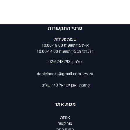
פרטי התקשרות
שעות פעילות:
א'-ה' בין השעות 10:00-18:00
ו' וערבי חג' בין השעות 10:00-14:00
טלפון: 02-6248293
אימייל:
danielbookil@gmail.com
כתובת : אבן ישראל 3 ירושלים.
מפת אתר
אודות
צור קשר
תקנון חנות