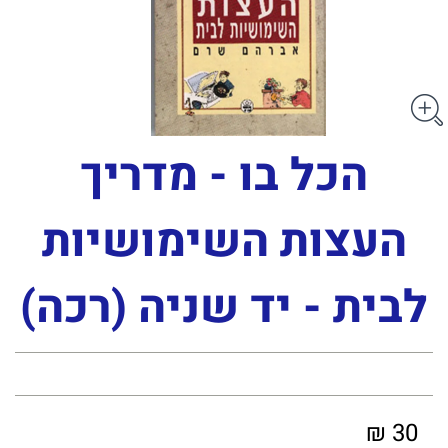
הכל בו - מדריך
העצות השימושיות
לבית - יד שניה (רכה)
30 ₪