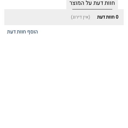
חוות דעת על המוצר
0
חוות דעת
(אין דירוג)
הוסף חוות דעת