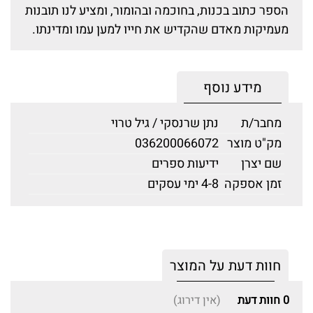
הספר כתוב בכנות, בחוכמה ובהומור, ומציע לנו תובנות
מעמיקות מאדם שהקדיש את חייו למען עמו ומדינתו.
מידע נוסף
מחבר/ת
נתן שרנסקי / גיל טרוי
מק"ט מוצר
036200066072
שם יצרן
ידיעות ספרים
זמן אספקה
4-8 ימי עסקים
חוות דעת על המוצר
0
חוות דעת
(אין דירוג)