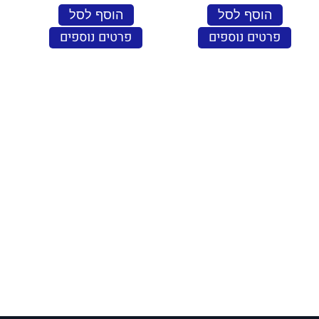
הוסף לסל
הוסף לסל
פרטים נוספים
פרטים נוספים