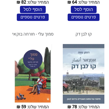
המחיר שלנו:
64
₪
המחיר שלנו:
82
₪
הוסף לסל
הוסף לסל
פרטים נוספים
פרטים נוספים
קו לבן דק
סמוך עלי - חורחה בוקאי
המחיר שלנו:
78
₪
המחיר שלנו:
59
₪