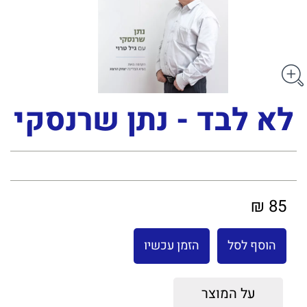
לא לבד - נתן שרנסקי
85 ₪
הוסף לסל
הזמן עכשיו
על המוצר