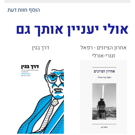
הוסף חוות דעת
אולי יעניין אותך גם
אחרון הציונים - רפאל
דרך בגין
זגורי-אורלי