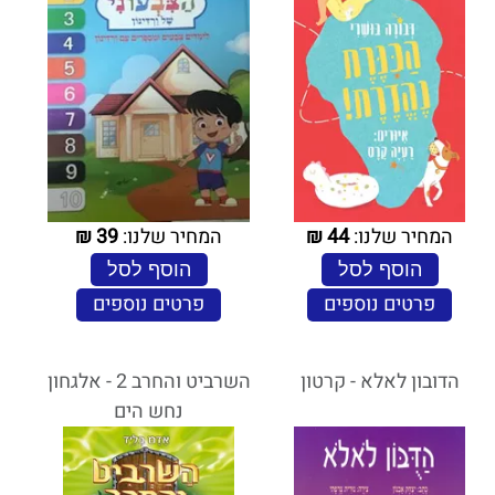
המחיר שלנו:
44
₪
המחיר שלנו:
39
₪
הוסף לסל
הוסף לסל
פרטים נוספים
פרטים נוספים
הדובון לאלא - קרטון
השרביט והחרב 2 - אלגחון
נחש הים