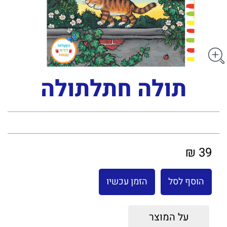
תולה חתלתולה
39 ₪
הוסף לסל
הזמן עכשיו
על המוצר