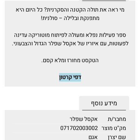
מי ראה את תולה הקטנה והסקרנית? כל היום היא
מתפנקת ובלילה – סולנית!
ספר פעילות נפלא ומעולה לפיתוח מוטוריקה עדינה
לפעוטות, עם איוריו של אקסל שפלר הגדול והצבעוני.
הטקסט מחורז ומלא קסם.
דפי קרטון
מידע נוסף
מחבר/ת
אקסל שפלר
מק"ט מוצר
071702003002
שם יצרן
אגם