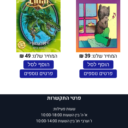
המחיר שלנו:
39
₪
המחיר שלנו:
49
₪
הוסף לסל
הוסף לסל
פרטים נוספים
פרטים נוספים
פרטי התקשרות
שעות פעילות:
א'-ה' בין השעות 10:00-18:00
ו' וערבי חג' בין השעות 10:00-14:00