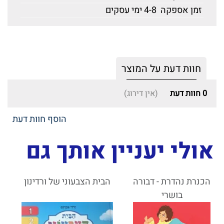
זמן אספקה
4-8 ימי עסקים
חוות דעת על המוצר
0
חוות דעת
(אין דירוג)
הוסף חוות דעת
אולי יעניין אותך גם
הכנרת נהדרת - דבורה
הבית הצבעוני של ורדינון
בושרי