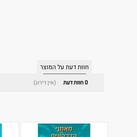
חוות דעת על המוצר
0
חוות דעת
(אין דירוג)