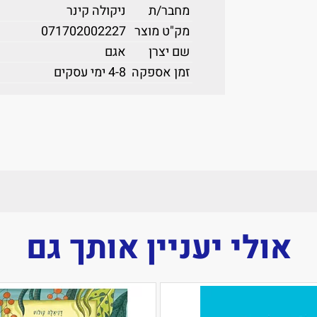
מחבר/ת
ניקולה קינר
מק"ט מוצר
071702002227
שם יצרן
אגם
זמן אספקה
4-8 ימי עסקים
אולי יעניין אותך גם