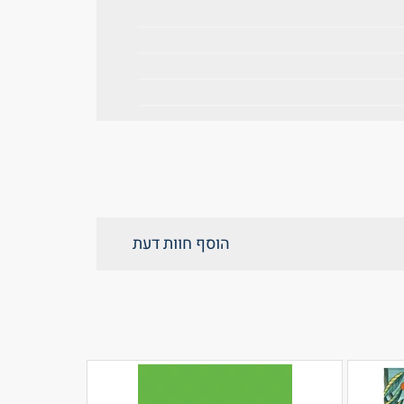
הוסף חוות דעת