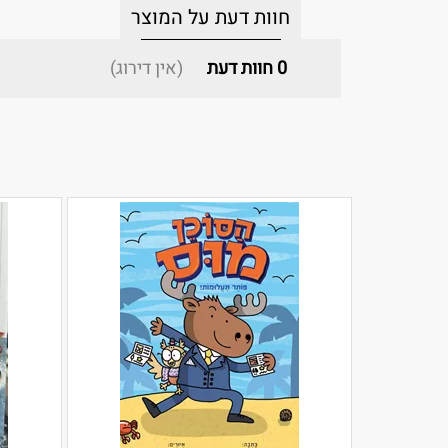
חוות דעת על המוצר
0
חוות דעת
(אין דירוג)