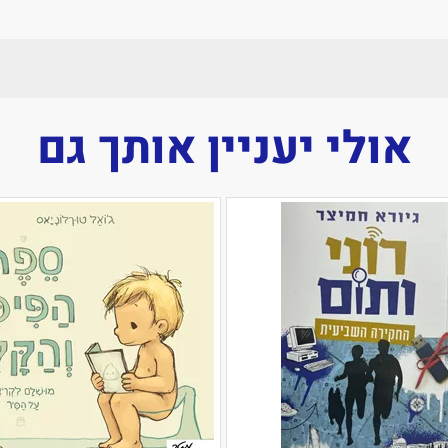
אולי יעניין אותך גם