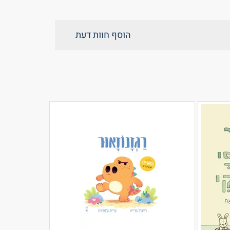
הוסף חוות דעת