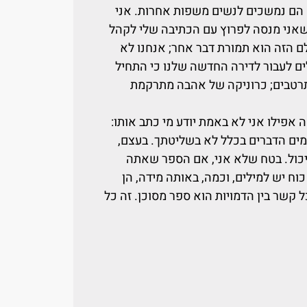
 הם נמשכים לנשים משפות אחרות. אני
 שאני מנסה לפרוץ עם הכתיבה שלי לקהל
לם הזה הוא תמורת דבר אחר; אנחנו לא
לים לעבור לדירה החדשה שלנו כי התחיל
מתרטבים; כרוניקה של אהבה מתרקמת
אפילו אני לא באמת יודע מי כתב אותו:
פעמים הדברים בכלל לא בשליטתך. בעצם,
 יכול. בטח שלא אני, אם הספר שאתה
ח יש למילים, וכמה, באותה מידה, הן
כל קשר בין הדמויות הוא ספר מסוכן. זה כל