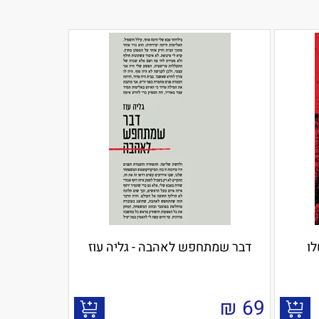
לו
דבר שמתחפש לאהבה - גליה עוז
₪
69