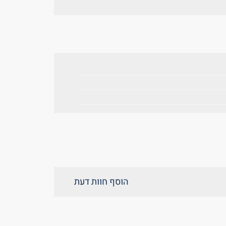
הוסף חוות דעת