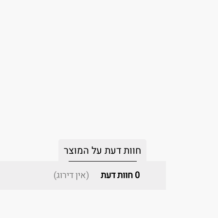
חוות דעת על המוצר
0
חוות דעת
(אין דירוג)