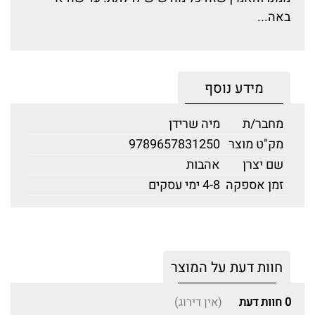
באה...
מידע נוסף
מחבר/ת
מיה שרידן
מק"ט מוצר
9789657831250
שם יצרן
אהבות
זמן אספקה
4-8 ימי עסקים
חוות דעת על המוצר
0
חוות דעת
(אין דירוג)