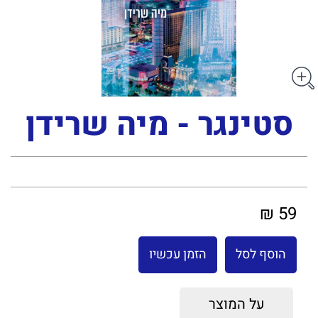
סטינגר - מיה שרידן
59 ₪
הוסף לסל
הזמן עכשיו
על המוצר