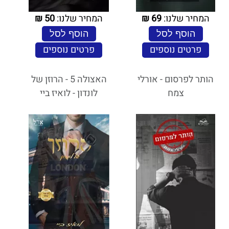
המחיר שלנו:
69
₪
המחיר שלנו:
50
₪
הוסף לסל
הוסף לסל
פרטים נוספים
פרטים נוספים
הותר לפרסום - אורלי
האצולה 5 - הרוזן של
צמח
לונדון - לואיז ביי