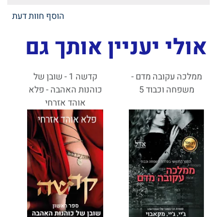
הוסף חוות דעת
אולי יעניין אותך גם
ממלכה עקובה מדם -
קדשה 1 - שובן של
משפחה וכבוד 5
כוהנות האהבה - פלא
אוהד אזרחי