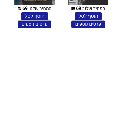
המחיר שלנו:
69
₪
המחיר שלנו:
69
₪
הוסף לסל
הוסף לסל
פרטים נוספים
פרטים נוספים