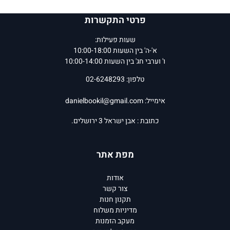
פרטי התקשרות
שעות פעילות:
א'-ה' בין השעות 10:00-18:00
ו' וערבי חג' בין השעות 10:00-14:00
טלפון: 02-6248293
אימייל:
danielbookil@gmail.com
כתובת : אבן ישראל 3 ירושלים.
מפת אתר
אודות
צור קשר
תקנון חנות
מדיניות משלוח
מעקב הזמנות