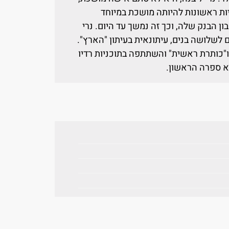
ות ראשונות להיותה מושכת במיוחד
ן הבנק שלה, וכך זה נמשך עד היום. נרי
 לשלושה בנים, עיתונאית בעיתון "הארץ".
 ו"כותרת ראשית" והשתתפה בתוכניות רדיו
וא ספרה הראשון.