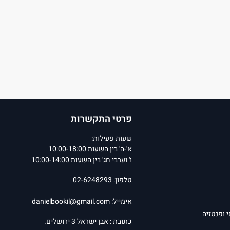
פרטי התקשרות
שעות פעילות:
א'-ה' בין השעות 10:00-18:00
ו' וערבי חג' בין השעות 10:00-14:00
טלפון: 02-6248293
אימייל:
danielbookil@gmail.com
י ופנטזיה
כתובת : אבן ישראל 3 ירושלים.