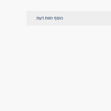
הוסף חוות דעת