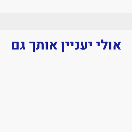
אולי יעניין אותך גם