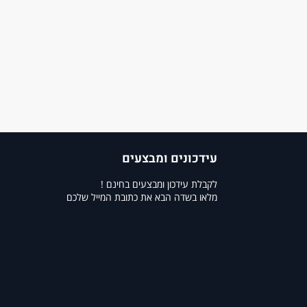
עידכונים ומבצעים
לקבלת עידכון ומבצעים בחינם !
מלאו בשדה הבא את כתובת המייל שלכם