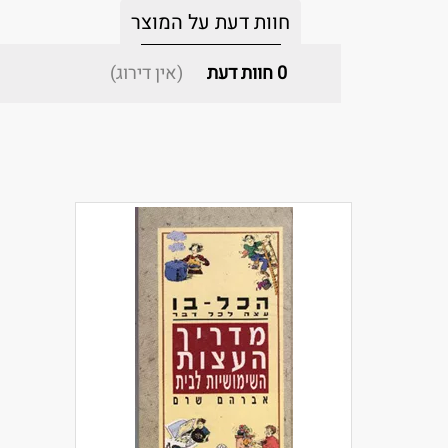
חוות דעת על המוצר
0
חוות דעת
(אין דירוג)