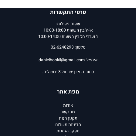
פרטי התקשרות
שעות פעילות:
א'-ה' בין השעות 10:00-18:00
ו' וערבי חג' בין השעות 10:00-14:00
טלפון: 02-6248293
אימייל:
danielbookil@gmail.com
כתובת : אבן ישראל 3 ירושלים.
מפת אתר
אודות
צור קשר
תקנון חנות
מדיניות משלוח
מעקב הזמנות