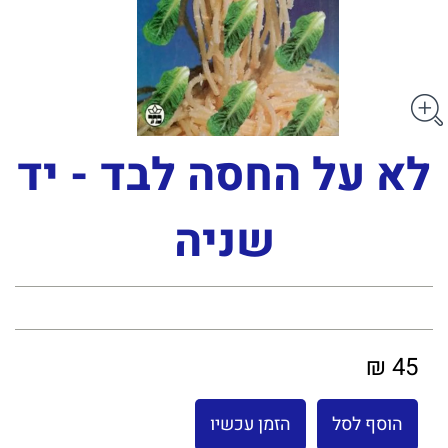
לא על החסה לבד - יד
שניה
45 ₪
הוסף לסל
הזמן עכשיו