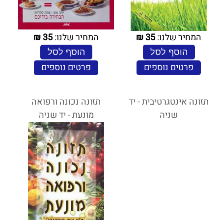
המחיר שלנו:
35
₪
המחיר שלנו:
35
₪
הוסף לסל
הוסף לסל
פרטים נוספים
פרטים נוספים
תזונה אינטגרטיבית - יד
תזונה נכונה ורפואה
שניה
מונעת - יד שניה