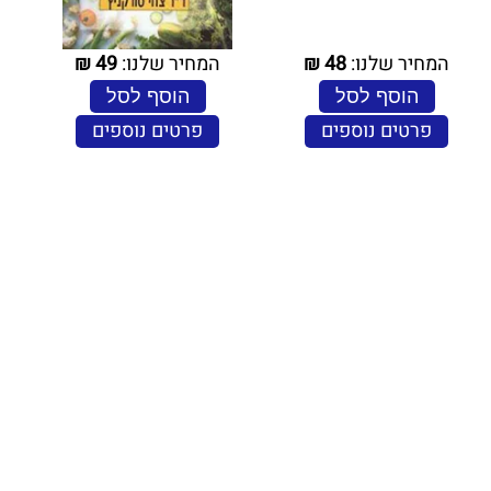
המחיר שלנו:
48
₪
המחיר שלנו:
49
₪
הוסף לסל
הוסף לסל
פרטים נוספים
פרטים נוספים