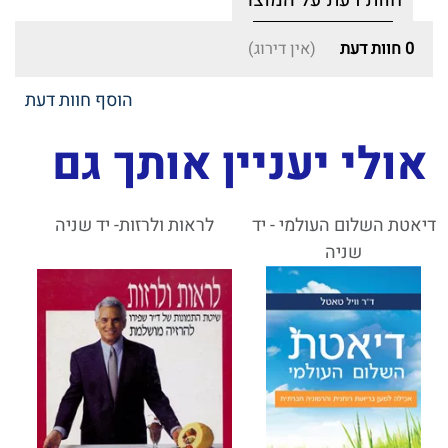
0
חוות דעת
(אין דירוג)
הוסף חוות דעת
אולי יעניין אותך גם
דיאטת השלום העולמי - יד
לראות ולרזות- יד שניה
שניה