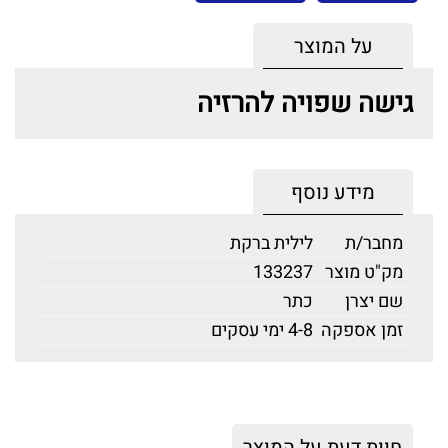
על המוצר
גישה שפויה להרזיה
מידע נוסף
מחבר/ת
לילית ברקת
מק"ט מוצר
133237
שם יצרן
כתר
זמן אספקה
4-8 ימי עסקים
חוות דעת על המוצר