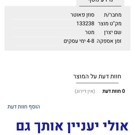
מחבר/ת
סוזן פאוטר
מק"ט מוצר
133238
שם יצרן
מטר
זמן אספקה
4-8 ימי עסקים
חוות דעת על המוצר
0
חוות דעת
(אין דירוג)
הוסף חוות דעת
אולי יעניין אותך גם