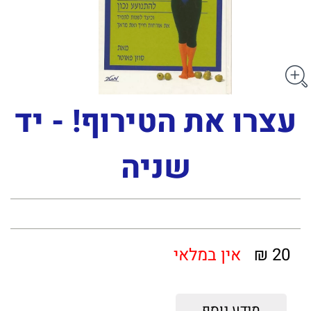
עצרו את הטירוף! - יד
שניה
20 ₪
אין במלאי
מידע נוסף