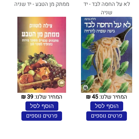
לא על החסה לבד - יד
ממתק מן הטבע - יד שניה
שניה
המחיר שלנו:
45
₪
המחיר שלנו:
39
₪
הוסף לסל
הוסף לסל
פרטים נוספים
פרטים נוספים