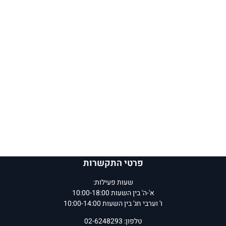
פרטי התקשרות
שעות פעילות:
א'-ה' בין השעות 10:00-18:00
ו' וערבי חג' בין השעות 10:00-14:00
טלפון: 02-6248293