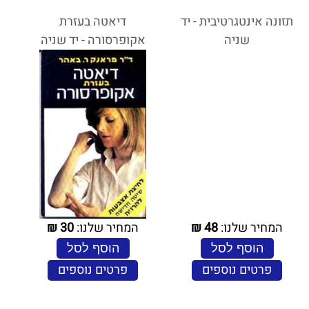
תזונה אינטגרטיבית - יד
דיאטה בעזרת
שניה
אקופרסורה - יד שניה
המחיר שלנו:
48
₪
המחיר שלנו:
30
₪
הוסף לסל
הוסף לסל
פרטים נוספים
פרטים נוספים