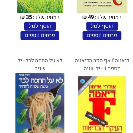
המחיר שלנו:
49
₪
המחיר שלנו:
35
₪
הוסף לסל
הוסף לסל
פרטים נוספים
פרטים נוספים
דיאטה f אף ספר הדיאטה
לא על החסה לבד - יד
מספר 1 - יד שניה
שניה