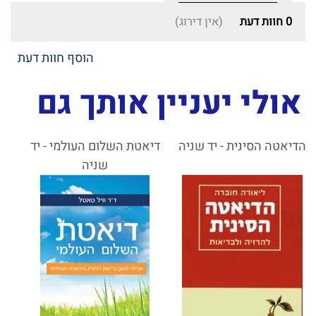
0
חוות דעת
(אין דירוג)
הוסף חוות דעת
אולי יעניין אותך גם
הדיאטה הסינית - יד שניה
דיאטת השלום העולמי - יד
שניה