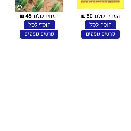
המחיר שלנו:
30
₪
המחיר שלנו:
45
₪
הוסף לסל
הוסף לסל
פרטים נוספים
פרטים נוספים