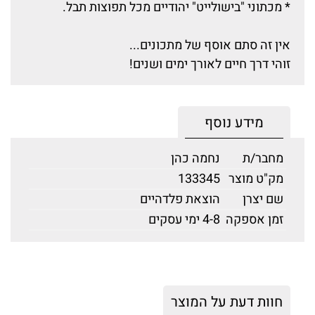
* מכתוני "בישולייט" יהודיים מכל תפוצות תבל.
אין זה סתם אוסף של מתכונים...
זוהי דרך חיים לאורך ימים ושנים!
מידע נוסף
מחבר/ת
נחמה כהן
מק"ט מוצר
133345
שם יצרן
הוצאת פלדהיים
זמן אספקה
4-8 ימי עסקים
חוות דעת על המוצר