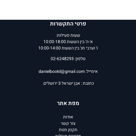
פרטי התקשרות
שעות פעילות:
א'-ה' בין השעות 10:00-18:00
ו' וערבי חג' בין השעות 10:00-14:00
טלפון: 02-6248293
אימייל:
danielbookil@gmail.com
כתובת : אבן ישראל 3 ירושלים.
מפת אתר
אודות
צור קשר
תקנון חנות