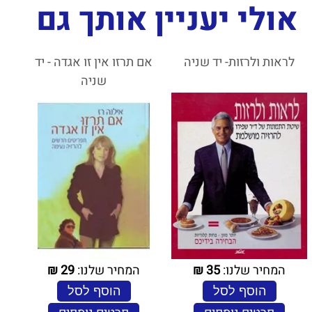
אולי יעניין אותך גם
לראות ולרזות- יד שניה
אם תרזו אין זו אגדה - יד
שניה
המחיר שלנו:
35
₪
המחיר שלנו:
29
₪
הוסף לסל
הוסף לסל