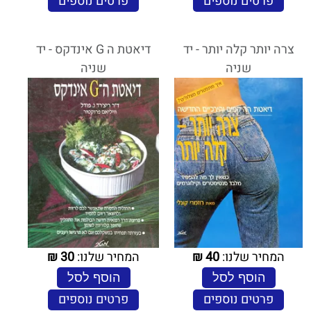
פרטים נוספים
פרטים נוספים
צרה יותר קלה יותר - יד
דיאטת ה G אינדקס - יד
שניה
שניה
המחיר שלנו:
40
₪
המחיר שלנו:
30
₪
הוסף לסל
הוסף לסל
פרטים נוספים
פרטים נוספים