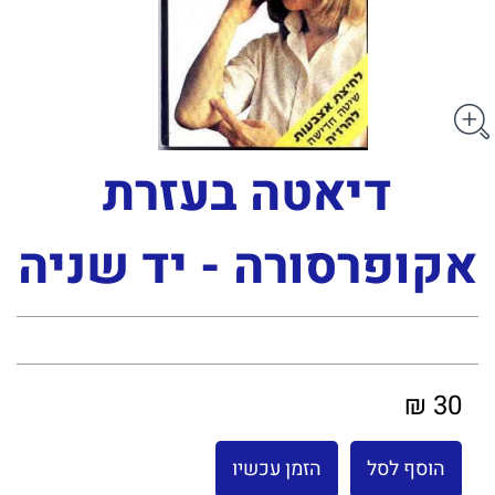
דיאטה בעזרת
אקופרסורה - יד שניה
30 ₪
הוסף לסל
הזמן עכשיו