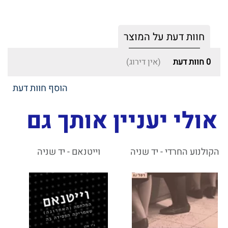
חוות דעת על המוצר
0
חוות דעת
(אין דירוג)
הוסף חוות דעת
אולי יעניין אותך גם
הקולנוע החרדי - יד שניה
וייטנאם - יד שניה