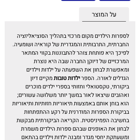
על המוצר
לספרות הילדים מקום מרכזי בתהליך הסוציאליזציה
החברתית, התרבותית והמגדרית של קוראיה ושומעיה.
לפיכך היא פותחת צוהר להתבוננות בקווי המתאר
המרכזיים של דיוקן החברה שבה היא נוצרת
ומאפשרת לבחון את השפעתה על ילדות וילדים
הגדלים לאורה. הספר
ילדות טובות
מקיים דיון
ביקורתי, טקסטואלי וחזותי בספרי ילדים מוכרים
ואהובים שיצאו לאור במשך יותר משלושה עשורים;
הוא בוחן אותם באמצעות תיאוריות חזותיות ותיאוריות
בביקורת הספרות המודרנית על רקע ההתפתחות
בחשיבה הפמיניסטית. הקריאה הביקורתית מבקשת
לבחון את האופנים שבהם ספרות הילדים משמרת
ומשעתקת יחסי מגדר ומבנה ילדות וילדים בהתאם