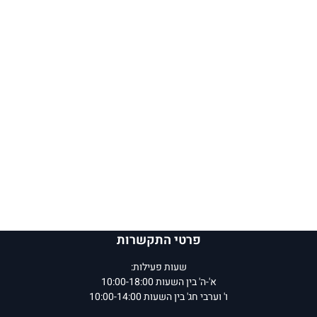
פרטי התקשרות
שעות פעילות:
א'-ה' בין השעות 10:00-18:00
ו' וערבי חג' בין השעות 10:00-14:00