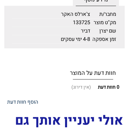
מחבר/ת
צ'ארלס האקר
מק"ט מוצר
133725
שם יצרן
דביר
זמן אספקה
4-8 ימי עסקים
חוות דעת על המוצר
0
חוות דעת
(אין דירוג)
הוסף חוות דעת
אולי יעניין אותך גם