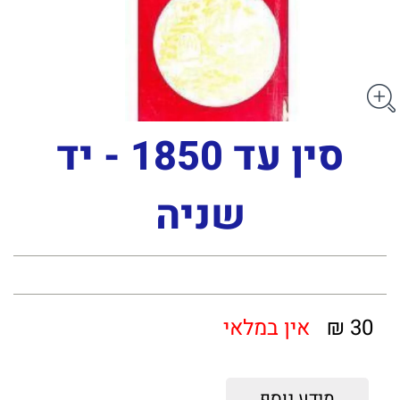
סין עד 1850 - יד
שניה
30 ₪
אין במלאי
מידע נוסף