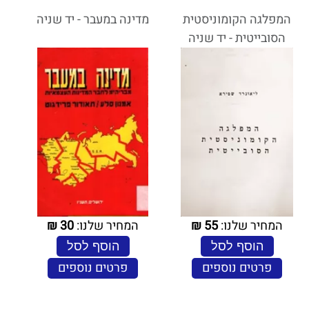
המפלגה הקומוניסטית
מדינה במעבר - יד שניה
הסובייטית - יד שניה
המחיר שלנו:
55
₪
המחיר שלנו:
30
₪
הוסף לסל
הוסף לסל
פרטים נוספים
פרטים נוספים