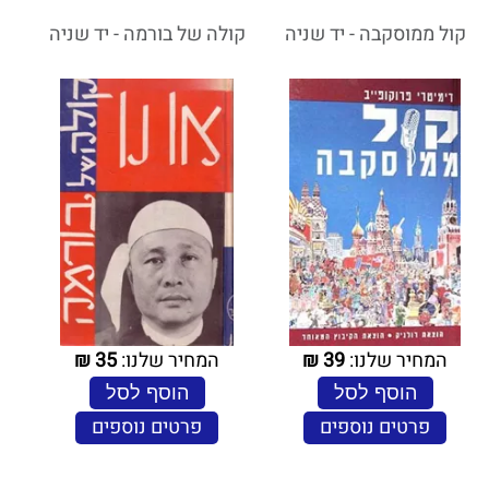
קול ממוסקבה - יד שניה
קולה של בורמה - יד שניה
המחיר שלנו:
39
₪
המחיר שלנו:
35
₪
הוסף לסל
הוסף לסל
פרטים נוספים
פרטים נוספים