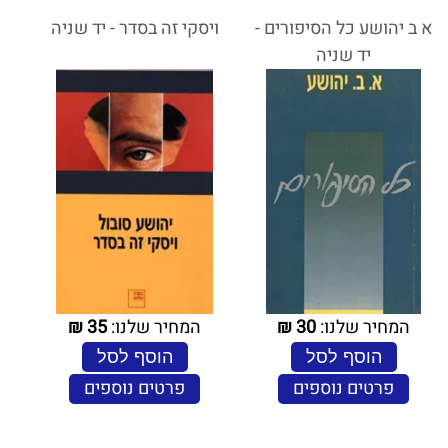
א ב יהושע כל הסיפורים -
ויסקי זה בסדר - יד שניה
יד שניה
המחיר שלנו:
30
₪
המחיר שלנו:
35
₪
הוסף לסל
הוסף לסל
פרטים נוספים
פרטים נוספים