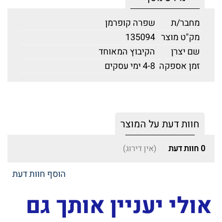
מחבר/ת
שפרה קופרמן
מק"ט מוצר
135094
שם יצרן
הקיבוץ המאוחד
זמן אספקה
4-8 ימי עסקים
חוות דעת על המוצר
0
חוות דעת
(אין דירוג)
הוסף חוות דעת
אולי יעניין אותך גם