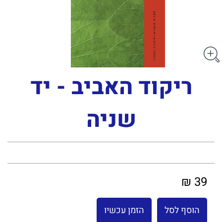
ריקוד האביב - יד
שניה
39 ₪
הוסף לסל
הזמן עכשיו