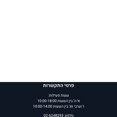
פרטי התקשרות
שעות פעילות:
א'-ה' בין השעות 10:00-18:00
ו' וערבי חג' בין השעות 10:00-14:00
טלפון: 02-6248293