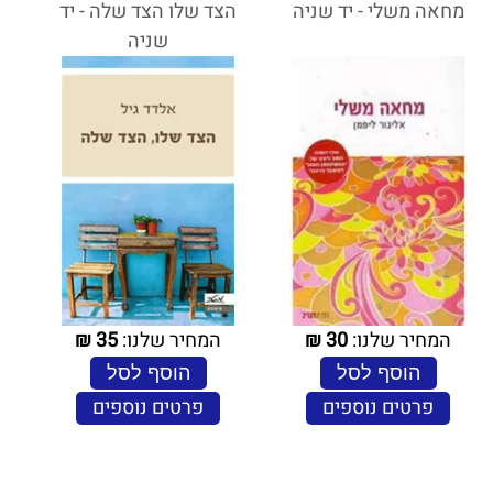
מחאה משלי - יד שניה
הצד שלו הצד שלה - יד
שניה
המחיר שלנו:
30
₪
המחיר שלנו:
35
₪
הוסף לסל
הוסף לסל
פרטים נוספים
פרטים נוספים