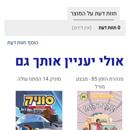
חוות דעת על המוצר
0
חוות דעת
(אין דירוג)
הוסף חוות דעת
אולי יעניין אותך גם
מנהרת הזמן 85 - מבצע
סוניק 14 המתח עולה
מורל