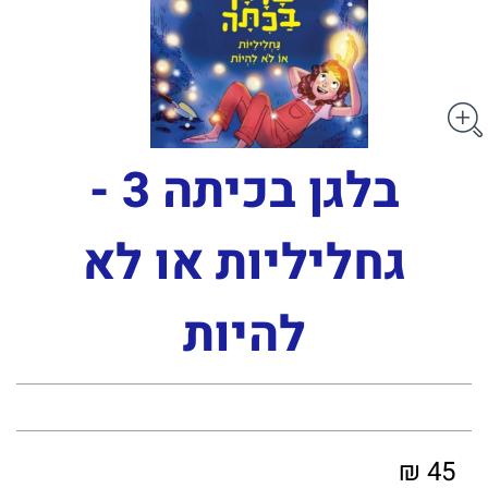
בלגן בכיתה 3 -
גחליליות או לא
להיות
45 ₪