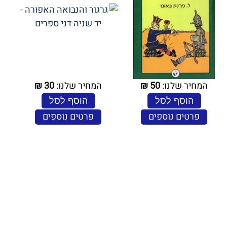
המחיר שלנו:
50
₪
המחיר שלנו:
30
₪
הוסף לסל
הוסף לסל
פרטים נוספים
פרטים נוספים