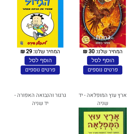
המחיר שלנו:
30
₪
המחיר שלנו:
29
₪
הוסף לסל
הוסף לסל
פרטים נוספים
פרטים נוספים
ארץ עוץ המופלאה - יד
גרגור והנבואה האפורה -
שניה
יד שניה