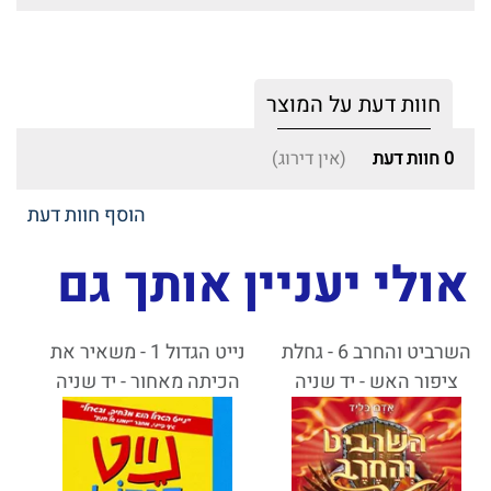
חוות דעת על המוצר
0
חוות דעת
(אין דירוג)
הוסף חוות דעת
אולי יעניין אותך גם
השרביט והחרב 6 - גחלת
נייט הגדול 1 - משאיר את
ציפור האש - יד שניה
הכיתה מאחור - יד שניה