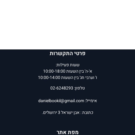
פרטי התקשרות
שעות פעילות:
א'-ה' בין השעות 10:00-18:00
ו' וערבי חג' בין השעות 10:00-14:00
טלפון: 02-6248293
אימייל:
danielbookil@gmail.com
כתובת : אבן ישראל 3 ירושלים.
מפת אתר