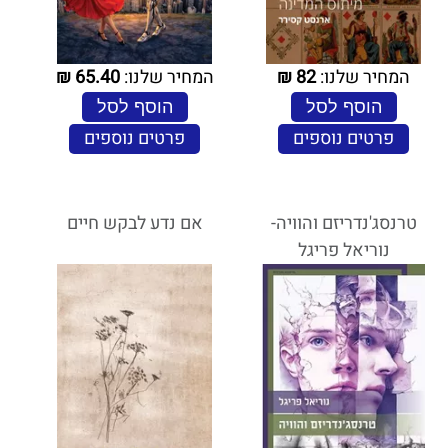
המחיר שלנו:
82
₪
המחיר שלנו:
65.40
₪
הוסף לסל
הוסף לסל
פרטים נוספים
פרטים נוספים
טרנסג'נדריזם והוויה-
אם נדע לבקש חיים
נוריאל פריגל