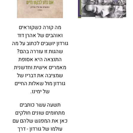
מה קורה כשקוראים
ואוהבים של אהרן דוד
גורדון יושבים לכתוב על מה
שהגות זו עוררה בהם?
התוצאה היא אסופת
מאמרים אישית וחדשנית
שמציבה את דבריו של
גורדון מול שאלות החיים
של ימינו.
תשעה עשר כותבים
מתחומים שונים חולקים
כאן את המפגש שלהם עם
עולמו של גורדון - דרך