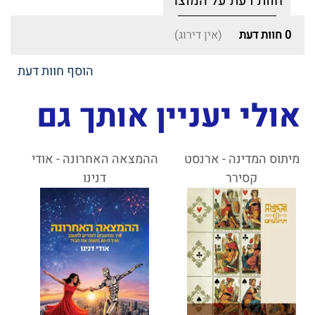
חוות דעת על המוצר
0
חוות דעת
(אין דירוג)
הוסף חוות דעת
אולי יעניין אותך גם
מיתוס המדינה - ארנסט
ההמצאה האחרונה - אודי
קסירר
דנינו