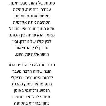
סוגיות של זהות, טבע, חינוך,
עבודה, רוחניות, קהילה
וחיפוש אחר משמעות.
הכתיבה אינה אקדמית
אלא מתוך חוויה אישית: כל
מאמר הוא שיחה בין הכותב
לבין קולו של גורדון, ובין
גורדון לבין המציאות
הישראלית של היום.
מה שמתגלה בין הדפים הוא
הוגה שהיה הרבה מעבר
לדמות היסטורית - רדיקלי
בתפיסותיו, עמוק בהבנת
הנפש, ורלוונטי באופן
מפתיע לכל מי שמחפש
כיוון ובהירות בתקופה