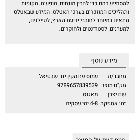
להסתייע בהם כדי להבין מונחים, תופעות, תקופות
ותהליכים המוזכרים בערכי האטלס. המידע שבאטלס
מתאים במיוחד לחובבי ידיעת הארץ, לטיילנים,
למערנים, לסטודנטים ולחוקרים.
מידע נוסף
מחבר/ת
עמוס פרומקין ינון שבטיאל
מק"ט מוצר
9789657839539
שם יצרן
מאגנס
זמן אספקה
4-8 ימי עסקים