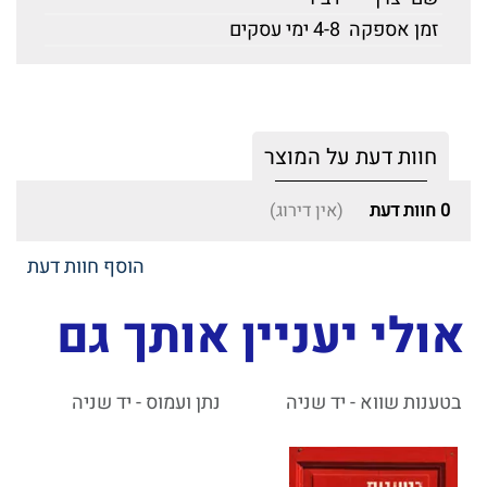
זמן אספקה
4-8 ימי עסקים
חוות דעת על המוצר
0
חוות דעת
(אין דירוג)
הוסף חוות דעת
אולי יעניין אותך גם
בטענות שווא - יד שניה
נתן ועמוס - יד שניה