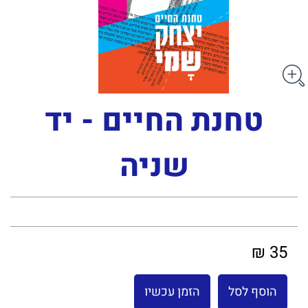
טחנת החיים - יד
שניה
35 ₪
הוסף לסל
הזמן עכשיו