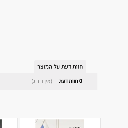
חוות דעת על המוצר
0
חוות דעת
(אין דירוג)