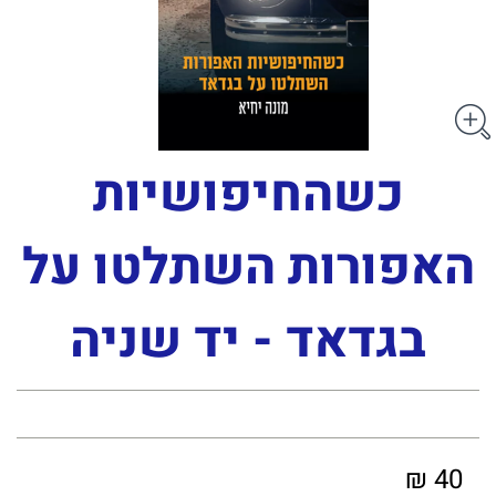
כשהחיפושיות
האפורות השתלטו על
בגדאד - יד שניה
40 ₪