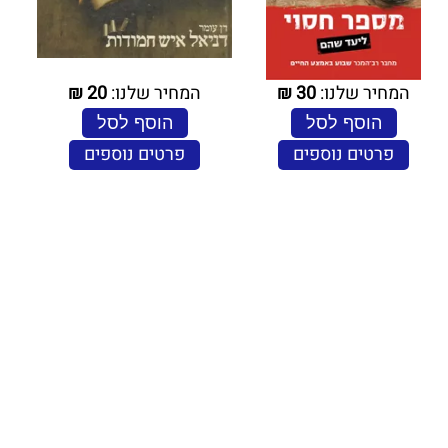
המחיר שלנו:
30
₪
המחיר שלנו:
20
₪
הוסף לסל
הוסף לסל
פרטים נוספים
פרטים נוספים