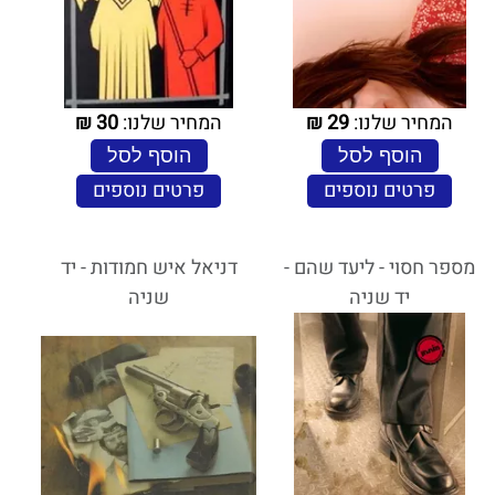
המחיר שלנו:
29
₪
המחיר שלנו:
30
₪
הוסף לסל
הוסף לסל
פרטים נוספים
פרטים נוספים
מספר חסוי - ליעד שהם -
דניאל איש חמודות - יד
יד שניה
שניה