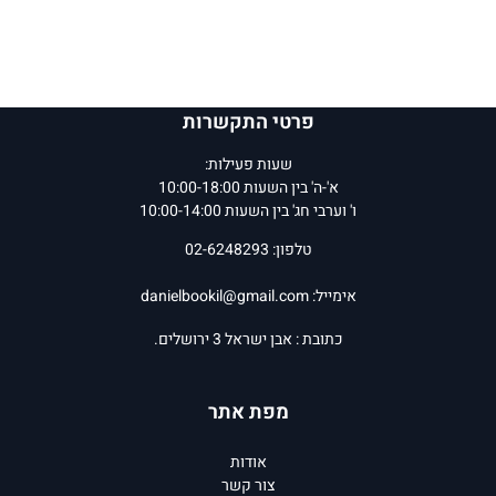
פרטי התקשרות
שעות פעילות:
א'-ה' בין השעות 10:00-18:00
ו' וערבי חג' בין השעות 10:00-14:00
טלפון: 02-6248293
אימייל:
danielbookil@gmail.com
כתובת : אבן ישראל 3 ירושלים.
מפת אתר
אודות
צור קשר