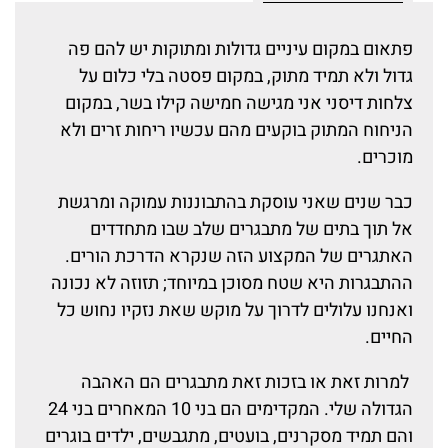
פתאום במקום עיניים גדולות ומתוקות יש להם פה
גדול ולא תמיד מתוק, במקום פסטה בלי כלום על
צלחות דיסני אני מגישה חמישה קילו בשר, במקום
הניחוח המתוק בוקעים מהם עכשיו ריחות זרים ולא
מוכרים.
כבר שנים שאני עוסקת בהתבוננות עמוקה ומרגשת
אל תוך בתים של מתבגרים שלב שבו מתחדדים
האתגרים של המקצוע הזה שנקרא הדרכת הורים.
ההתבגרות היא שטח מסוכן במיוחד; תזוזה לא נכונה
ואנחנו עלולים לדרוך על מוקש שאת נזקיו נחוש כל
החיים.
למרות זאת או בזכות זאת מתבגרים הם האהבה
הגדולה שלי. המקדימים הם בני 10 המאחרים בני 24
והם תמיד מסקרנים, בועטים, מתגבשים, ילדים בוגרים