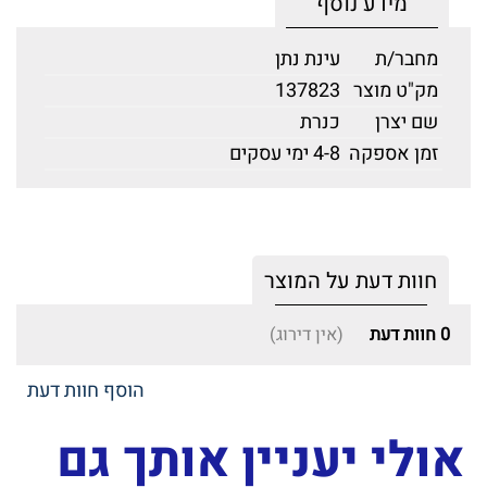
מידע נוסף
מחבר/ת
עינת נתן
מק"ט מוצר
137823
שם יצרן
כנרת
זמן אספקה
4-8 ימי עסקים
חוות דעת על המוצר
0
חוות דעת
(אין דירוג)
הוסף חוות דעת
אולי יעניין אותך גם