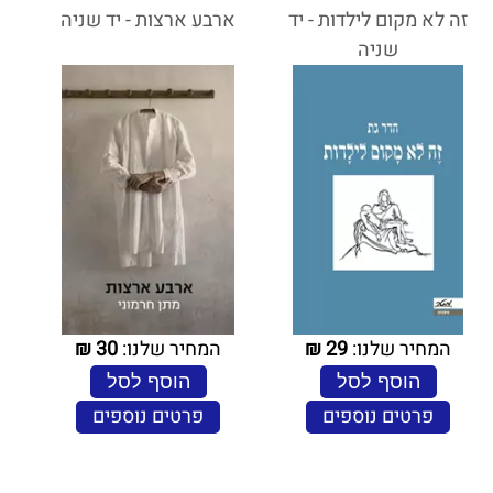
זה לא מקום לילדות - יד
ארבע ארצות - יד שניה
שניה
המחיר שלנו:
29
₪
המחיר שלנו:
30
₪
הוסף לסל
הוסף לסל
פרטים נוספים
פרטים נוספים