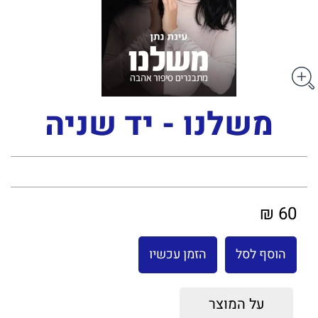
משלנו - יד שניה
60 ₪
הוסף לסל
הזמן עכשיו
על המוצר