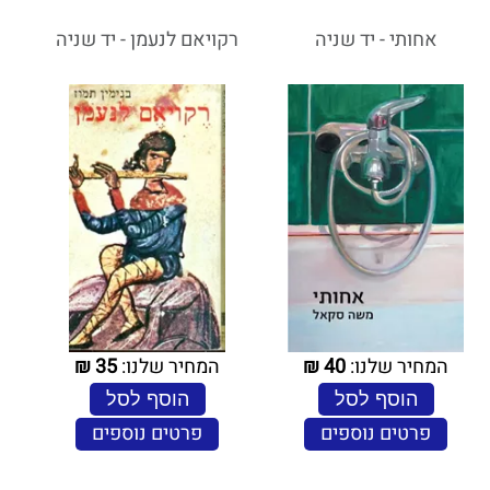
אחותי - יד שניה
רקויאם לנעמן - יד שניה
המחיר שלנו:
40
₪
המחיר שלנו:
35
₪
הוסף לסל
הוסף לסל
פרטים נוספים
פרטים נוספים