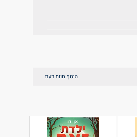
הוסף חוות דעת