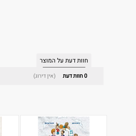
חוות דעת על המוצר
0
חוות דעת
(אין דירוג)