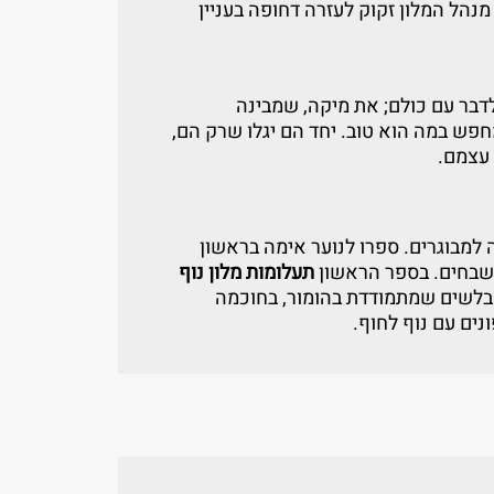
מנהל המלון זקוק לעזרה דחופה בעניין
דבר עם כולם; את מיקה, שמבינה
חפש במה הוא טוב. יחד הם יגלו שרק הם,
 עצמם.
למבוגרים. ספרו לנוער אימה בראשון
לשבחים. בספר הראשון
תעלומות מלון נוף
 בלשים שמתמודדת בהומור, בחוכמה
נים עם נוף לחוף.