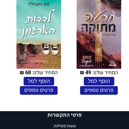
המחיר שלנו:
49
₪
המחיר שלנו:
68
₪
הוסף לסל
הוסף לסל
פרטים נוספים
פרטים נוספים
פרטי התקשרות
שעות פעילות: