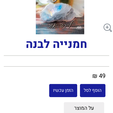
חמנייה לבנה
49 ₪
הוסף לסל
הזמן עכשיו
על המוצר