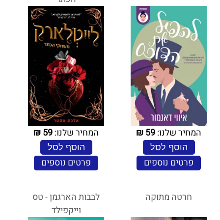
המחיר שלנו:
59
₪
המחיר שלנו:
59
₪
הוסף לסל
הוסף לסל
פרטים נוספים
פרטים נוספים
חרטה מתוקה
לבבות הארגמן - טס
וייקפילד