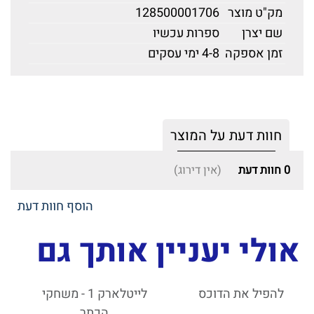
מק"ט מוצר
128500001706
שם יצרן
ספרות עכשיו
זמן אספקה
4-8 ימי עסקים
חוות דעת על המוצר
0
חוות דעת
(אין דירוג)
הוסף חוות דעת
אולי יעניין אותך גם
להפיל את הדוכס
לייטלארק 1 - משחקי
הכתר