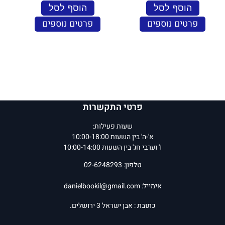
הוסף לסל
הוסף לסל
פרטים נוספים
פרטים נוספים
פרטי התקשרות
שעות פעילות:
א'-ה' בין השעות 10:00-18:00
ו' וערבי חג' בין השעות 10:00-14:00
טלפון: 02-6248293
אימייל:
danielbookil@gmail.com
כתובת : אבן ישראל 3 ירושלים.