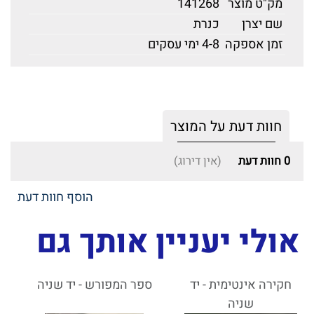
מק"ט מוצר
141268
שם יצרן
כנרת
זמן אספקה
4-8 ימי עסקים
חוות דעת על המוצר
0
חוות דעת
(אין דירוג)
הוסף חוות דעת
אולי יעניין אותך גם
חקירה אינטימית - יד
ספר המפורש - יד שניה
שניה