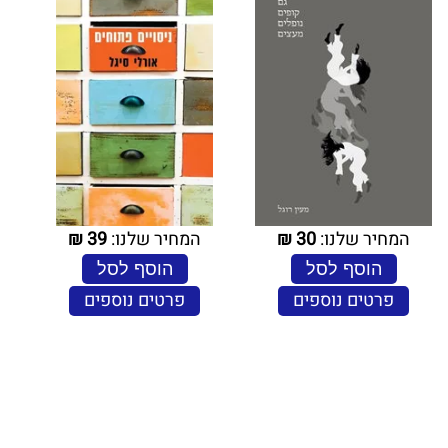
המחיר שלנו:
30
₪
המחיר שלנו:
39
₪
הוסף לסל
הוסף לסל
פרטים נוספים
פרטים נוספים