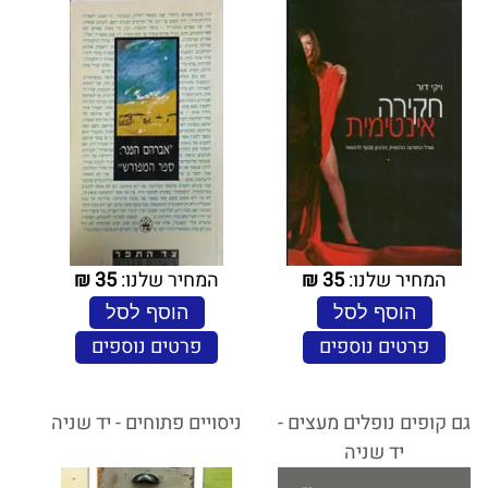
המחיר שלנו:
35
₪
המחיר שלנו:
35
₪
הוסף לסל
הוסף לסל
פרטים נוספים
פרטים נוספים
גם קופים נופלים מעצים -
ניסויים פתוחים - יד שניה
יד שניה