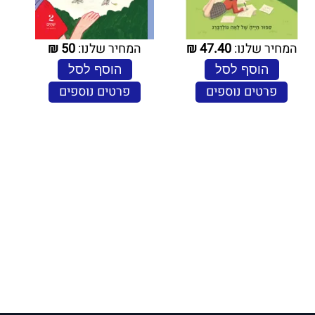
המחיר שלנו:
47.40
₪
המחיר שלנו:
50
₪
הוסף לסל
הוסף לסל
פרטים נוספים
פרטים נוספים