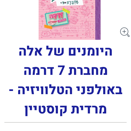
היומנים של אלה
מחברת 7 דרמה
באולפני הטלוויזיה -
מרדית קוסטיין