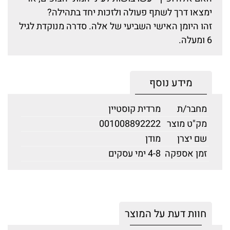
ימצאו דרך לשתף פעולה ולזכות יחד בתהילה?
זהו היומן האישי השביעי של אלה. סדרה מנוקדת לגיל
6 ומעלה.
מידע נוסף
מחבר/ת
מרדית קוסטיין
מק"ט מוצר
001008892222
שם יצרן
מודן
זמן אספקה
4-8 ימי עסקים
חוות דעת על המוצר