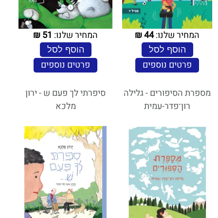
המחיר שלנו:
44
₪
המחיר שלנו:
51
₪
הוסף לסל
הוסף לסל
פרטים נוספים
פרטים נוספים
מספרת הסיפורים - גלילה
סיפרתי לך פעם ש - ירון
רון־פדר-עמית
מלכא