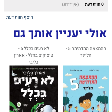
0
חוות דעת
(אין דירוג)
הוסף חוות דעת
אולי יעניין אותך גם
ההמצאה המדהימה 5 -
לא רעים בכלל 6 -
הלייזר
טוסיקים בחלל - אארון
בליבי