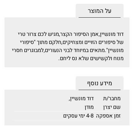
על המוצר
דוד מונשיין,אמן הסיפור הקצר,מגיש לכם צרור טרי
של סיפורים הזויים ומצחיקים,חלקם מתוך "סיפורי
מונשיין".מתאים במיוחד לבני הנעורים,למבוגרים חסרי
מנוח ולקשישים שלא נס ליחם.
מידע נוסף
מחבר/ת
דוד מונשיין,
שם יצרן
מודן
זמן אספקה
4-8 ימי עסקים