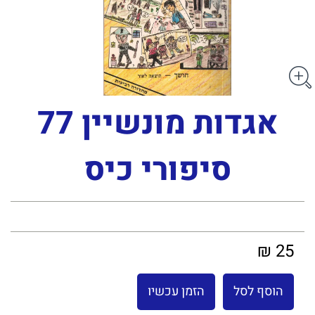
אגדות מונשיין 77
סיפורי כיס
25 ₪
הוסף לסל
הזמן עכשיו