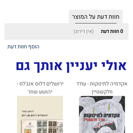
חוות דעת על המוצר
0
חוות דעת
(אין דירוג)
הוסף חוות דעת
אולי יעניין אותך גם
אקדמיה לתינוקות - עודד
ירושלים דלוס אנג'לס -
וולקשטיין
יהושע שחר