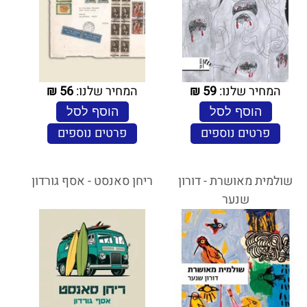
המחיר שלנו:
59
₪
המחיר שלנו:
56
₪
הוסף לסל
הוסף לסל
פרטים נוספים
פרטים נוספים
שולמית מאושרת - דורון
ריחן סאנסט - אסף גורדון
שנער