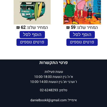
המחיר שלנו:
59
₪
המחיר שלנו:
62
₪
הוסף לסל
הוסף לסל
פרטים נוספים
פרטים נוספים
פרטי התקשרות
שעות פעילות:
א'-ה' בין השעות 10:00-18:00
ו' וערבי חג' בין השעות 10:00-14:00
טלפון: 02-6248293
אימייל:
danielbookil@gmail.com