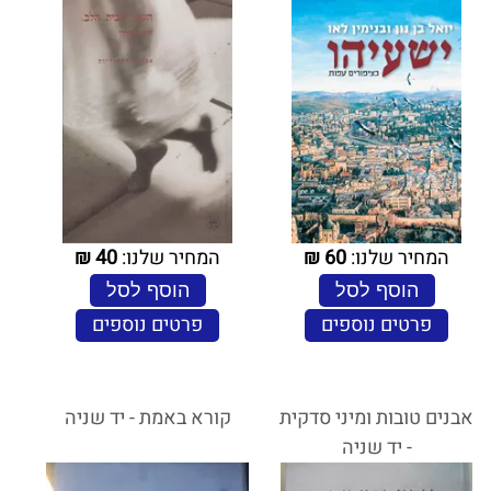
המחיר שלנו:
60
₪
המחיר שלנו:
40
₪
הוסף לסל
הוסף לסל
פרטים נוספים
פרטים נוספים
אבנים טובות ומיני סדקית
קורא באמת - יד שניה
- יד שניה