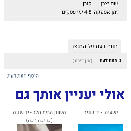
שם יצרן
קורן
זמן אספקה
4-8 ימי עסקים
חוות דעת על המוצר
0
חוות דעת
(אין דירוג)
הוסף חוות דעת
אולי יעניין אותך גם
ישעיהו - יד שניה
השוק הבית הלב - יד שניה
(כריכה רכה)