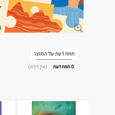
חוות דעת על המוצר
0
חוות דעת
(אין דירוג)