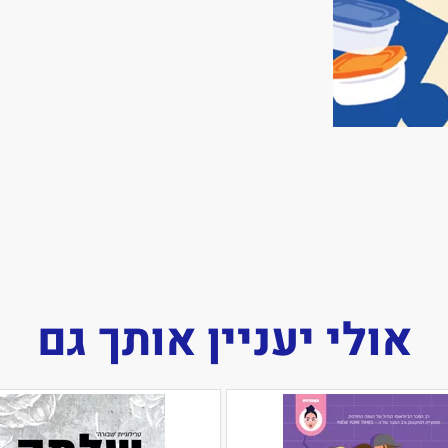
אולי יעניין אותך גם