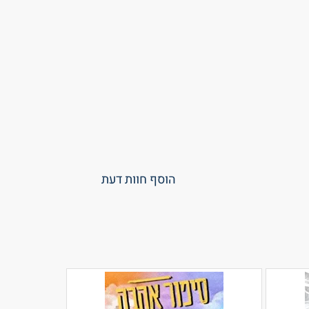
הוסף חוות דעת