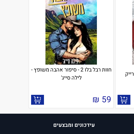
חוות רבל בלו 2 - סיפור אהבה משופץ -
לילה סייג'
₪
59
עידכונים ומבצעים