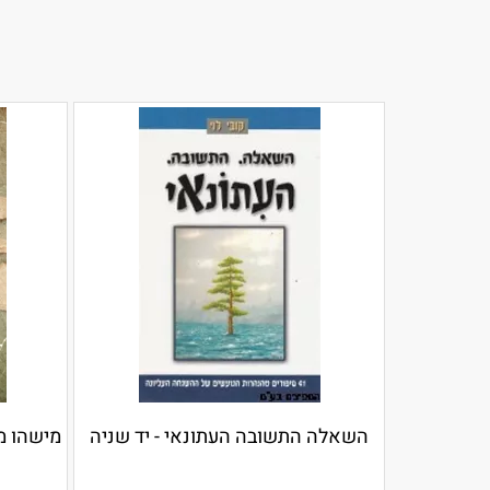
השאלה התשובה העתונאי - יד שניה
מישהו מ