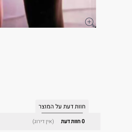
חוות דעת על המוצר
0
חוות דעת
(אין דירוג)