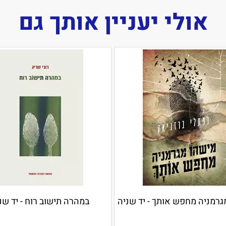
אולי יעניין אותך גם
גרמניה מחפש אותך - יד שניה
במהרה תישוב רוח - יד שנ