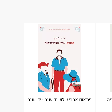
יה
פתאום אחרי שלושים שנה - יד שניה