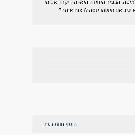
יטה. הבעיה היחידה היא- מה יקרה אם מי
 יגיב אם מישהו ינסה לרצוח אותה?
הוסף חוות דעת