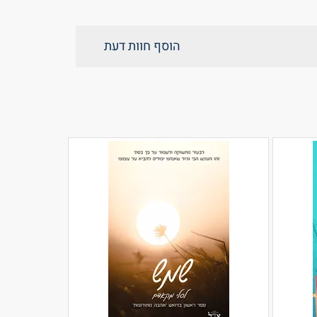
הוסף חוות דעת