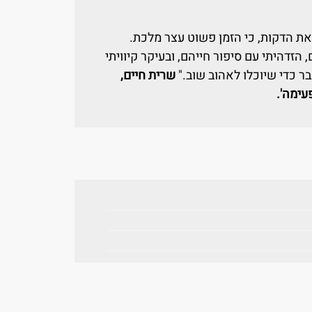
ת הדקות, כי הזמן פשוט עצר מלכת.
זדהיתי עם סיפור חייהם, ובעיקר קיוויתי
 כדי שיוכלו לאהוב שוב."
שרית חיים,
עימה'.