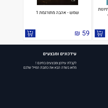
ת, פיתיונות
שמש - אהבה מתורגמת 1
₪
59
עידכונים ומבצעים
לקבלת עידכון ומבצעים בחינם !
מלאו בשדה הבא את כתובת המייל שלכם