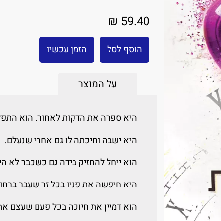
59.40 ₪
הוסף לסל
הזמן עכשיו
על המוצר
היא ספרה את הדקות לאחור. הוא התפל
היא ישבה וחיכתה לו גם אחרי שנעלם.
הוא ייחל להחזיק בידה גם כשכבר לא היי
היא חיפשה את פניו בכל זר שעבר ברחוב
הוא דמיין את חיוכה בכל פעם שעצם את ע