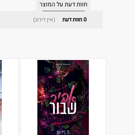
חוות דעת על המוצר
0
חוות דעת
(אין דירוג)