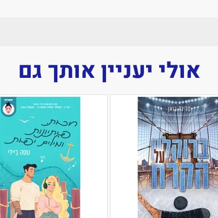
אולי יעניין אותך גם