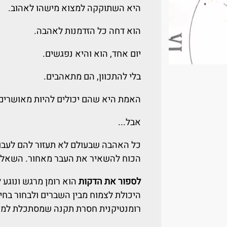
היא השתוקקה למצוא מישהו לאהוב.
הוא דחה כל הזדמנות לאהבה.
יום אחד, הוא והיא נפגשים.
בלי להתכוון, הם מתאהבים.
האמת היא שהם יכולים להיות מאושרים.
אבל...
כל האהבה שבעולם לא תעזור להם לעבו
הכוח להשאיר את העבר מאחור. השאלה 
לספור את הדקות
הוא רומן מרגש ונוגע
היכולת לצמוח מבין השברים ולבחור בחי
רומנטיקנית חסרת תקנה שמסתכלת למציא