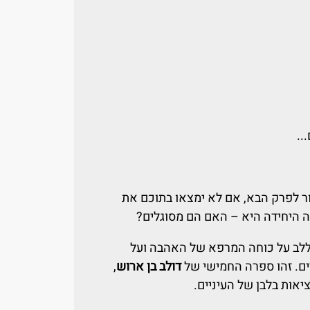
..
ר לפרק הבא, אם לא ימצאו בתוכם את
היחידה היא – האם הם מסוגלים?
 ללב על כוחה המרפא של האהבה ועל
ים. זהו ספרה החמישי של
דולב בן ארוש
,
ות בלבן של העיניים.