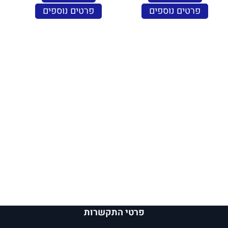
פרטים נוספים
פרטים נוספים
פרטי התקשרות