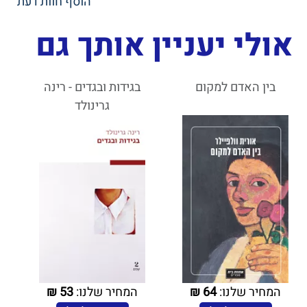
הוסף חוות דעת
אולי יעניין אותך גם
בין האדם למקום
בגידות ובגדים - רינה
גרינולד
המחיר שלנו:
64
₪
המחיר שלנו:
53
₪