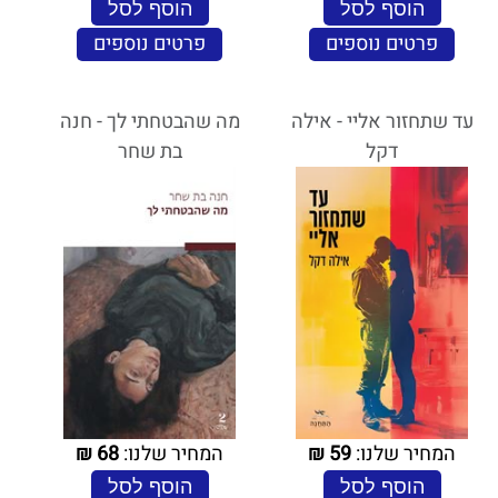
הוסף לסל
הוסף לסל
פרטים נוספים
פרטים נוספים
עד שתחזור אליי - אילה
מה שהבטחתי לך - חנה
דקל
בת שחר
המחיר שלנו:
59
₪
המחיר שלנו:
68
₪
הוסף לסל
הוסף לסל