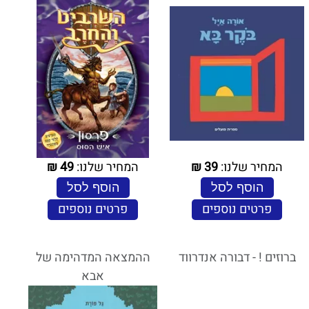
המחיר שלנו:
39
₪
המחיר שלנו:
49
₪
הוסף לסל
הוסף לסל
פרטים נוספים
פרטים נוספים
ברוזים ! - דבורה אנדרווד
ההמצאה המדהימה של
אבא