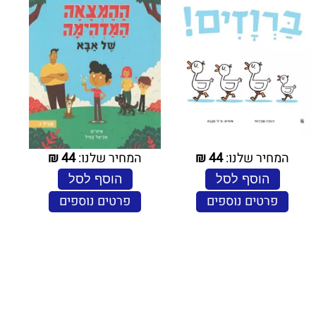
המחיר שלנו:
44
₪
המחיר שלנו:
44
₪
הוסף לסל
הוסף לסל
פרטים נוספים
פרטים נוספים