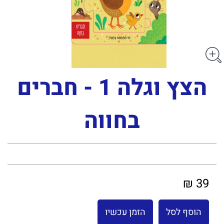
הצץ וגלה 1 - חברים
בחווה
39 ₪
הוסף לסל
הזמן עכשיו