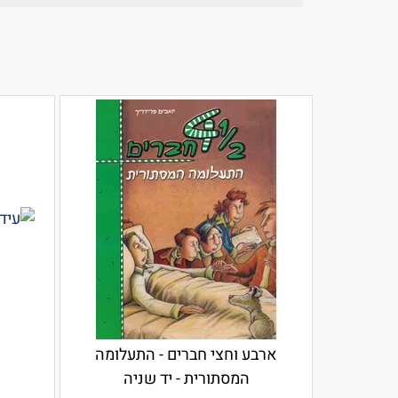
ארבע וחצי חברים - התעלומה
המסתורית - יד שניה