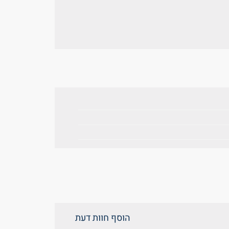
הוסף חוות דעת