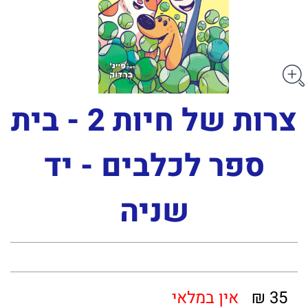
צרות של חיות 2 - בית
ספר לכלבים - יד
שניה
35 ₪
אין במלאי