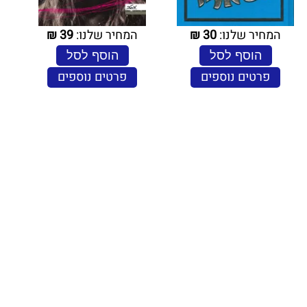
המחיר שלנו:
30
₪
המחיר שלנו:
39
₪
הוסף לסל
הוסף לסל
פרטים נוספים
פרטים נוספים