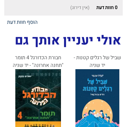
0
חוות דעת
(אין דירוג)
הוסף חוות דעת
אולי יעניין אותך גם
שביל של רגלים קטנות -
חבורת הכדורגל 4 תומר
יד שניה
"תחנה אחרונה" - יד שניה