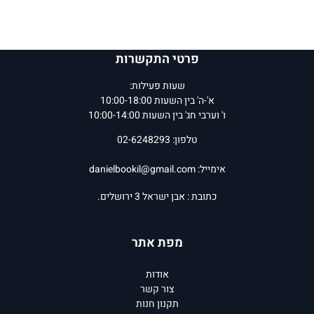
פרטי התקשרות
שעות פעילות:
א'-ה' בין השעות 10:00-18:00
ו' וערבי חג' בין השעות 10:00-14:00
טלפון: 02-6248293
אימייל:
danielbookil@gmail.com
כתובת : אבן ישראל 3 ירושלים.
מפת אתר
אודות
צור קשר
תקנון חנות